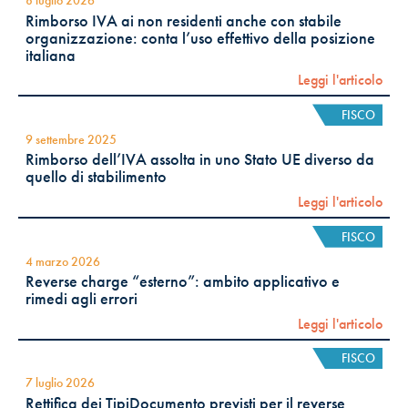
8 luglio 2026
Rimborso IVA ai non residenti anche con stabile
organizzazione: conta l’uso effettivo della posizione
italiana
Leggi l'articolo
FISCO
9 settembre 2025
Rimborso dell’IVA assolta in uno Stato UE diverso da
quello di stabilimento
Leggi l'articolo
FISCO
4 marzo 2026
Reverse charge “esterno”: ambito applicativo e
rimedi agli errori
Leggi l'articolo
FISCO
7 luglio 2026
Rettifica dei TipiDocumento previsti per il reverse