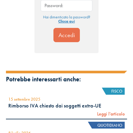
Hai dimenticato la password?
Clicca qui
Potrebbe interessarti anche:
FISCO
15 settembre 2025
Rimborso IVA chiesto dai soggetti extra-UE
Leggi l'articolo
QUOTIDIANO