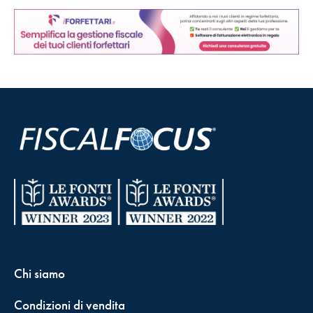
Chi siamo
Condizioni di vendita