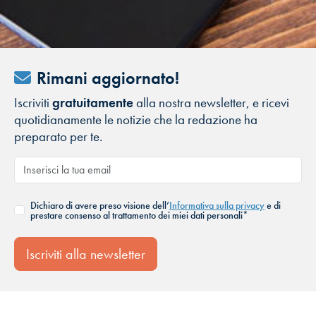
Rimani aggiornato!
Iscriviti
gratuitamente
alla nostra newsletter, e ricevi
quotidianamente le notizie che la redazione ha
preparato per te.
Dichiaro di avere preso visione dell’
Informativa sulla privacy
e di
prestare consenso al trattamento dei miei dati personali*
Iscriviti alla newsletter