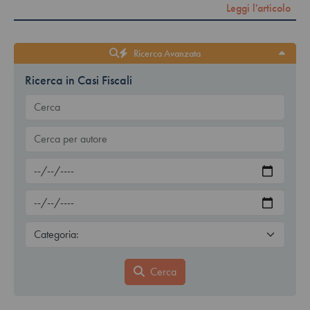
Leggi l'articolo
Ricerca Avanzata
Ricerca in Casi Fiscali
Cerca