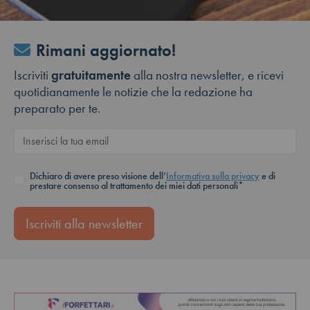
Rimani aggiornato!
Iscriviti
gratuitamente
alla nostra newsletter, e ricevi
quotidianamente le notizie che la redazione ha
preparato per te.
Dichiaro di avere preso visione dell’
Informativa sulla privacy
e di
prestare consenso al trattamento dei miei dati personali*
Iscriviti alla newsletter