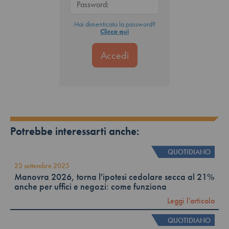
Hai dimenticato la password?
Clicca qui
Potrebbe interessarti anche:
QUOTIDIANO
23 settembre 2025
Manovra 2026, torna l'ipotesi cedolare secca al 21%
anche per uffici e negozi: come funziona
Leggi l'articolo
QUOTIDIANO