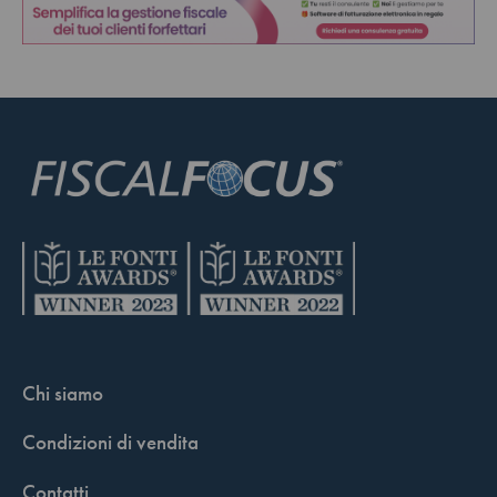
Chi siamo
Condizioni di vendita
Contatti