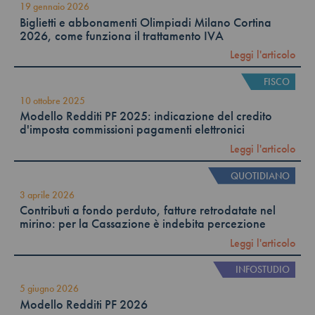
19 gennaio 2026
Biglietti e abbonamenti Olimpiadi Milano Cortina
2026, come funziona il trattamento IVA
Leggi l'articolo
FISCO
10 ottobre 2025
Modello Redditi PF 2025: indicazione del credito
d'imposta commissioni pagamenti elettronici
Leggi l'articolo
QUOTIDIANO
3 aprile 2026
Contributi a fondo perduto, fatture retrodatate nel
mirino: per la Cassazione è indebita percezione
Leggi l'articolo
INFOSTUDIO
5 giugno 2026
Modello Redditi PF 2026