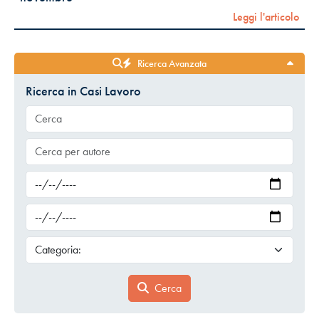
Leggi l'articolo
Ricerca Avanzata
Ricerca in Casi Lavoro
Cerca