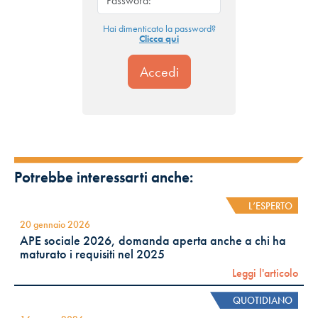
Hai dimenticato la password?
Clicca qui
Potrebbe interessarti anche:
L’ESPERTO
20 gennaio 2026
APE sociale 2026, domanda aperta anche a chi ha
maturato i requisiti nel 2025
Leggi l'articolo
QUOTIDIANO