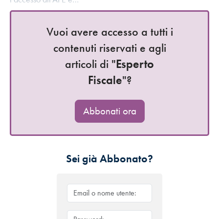
Vuoi avere accesso a tutti i
contenuti riservati e agli
articoli di "
Esperto
Fiscale
"?
Abbonati ora
Sei già Abbonato?