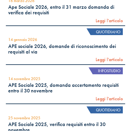
16 marzo 2026
Ape Sociale 2026, entro il 31 marzo domanda di
verifica dei requisiti
Leggi l'articolo
QUOTIDIANO
14 gennaio 2026
APE sociale 2026, domande di riconoscimento dei
requisiti al via
Leggi l'articolo
INFOSTUDIO
14 novembre 2025
APE Sociale 2025, domanda accertamento requisiti
entro il 30 novembre
Leggi l'articolo
QUOTIDIANO
25 novembre 2025
APE Sociale 2025, verifica requisiti entro il 30
novembre