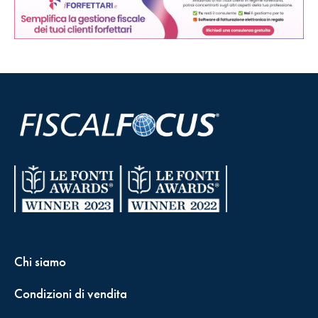
Chi siamo
Condizioni di vendita