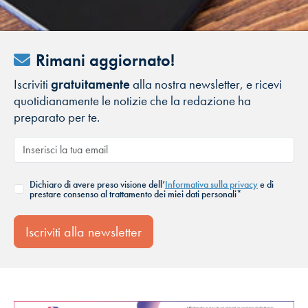
Rimani aggiornato!
Iscriviti
gratuitamente
alla nostra newsletter, e ricevi
quotidianamente le notizie che la redazione ha
preparato per te.
Dichiaro di avere preso visione dell’
Informativa sulla privacy
e di
prestare consenso al trattamento dei miei dati personali*
Iscriviti alla newsletter