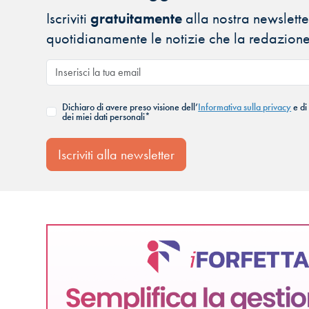
Iscriviti
gratuitamente
alla nostra newsletter
quotidianamente le notizie che la redazione
Dichiaro di avere preso visione dell’
Informativa sulla privacy
e di
dei miei dati personali*
Iscriviti alla newsletter