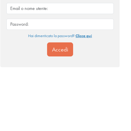
Hai dimenticato la password?
Clicca qui