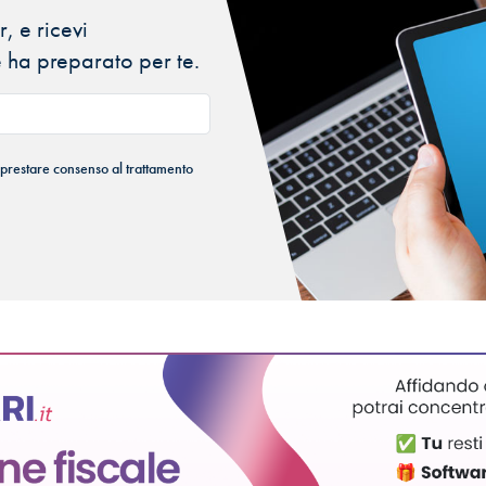
, e ricevi
 ha preparato per te.
 prestare consenso al trattamento