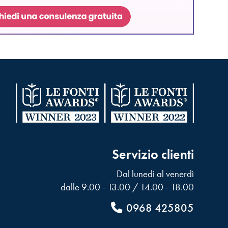
Servizio clienti
Dal lunedì al venerdì
dalle 9.00 - 13.00 / 14.00 - 18.00
0968 425805