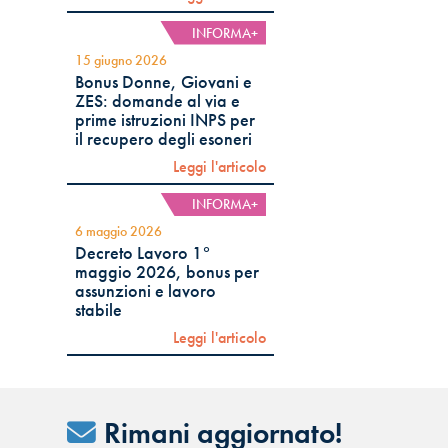
INFORMA+
15 giugno 2026
Bonus Donne, Giovani e
ZES: domande al via e
prime istruzioni INPS per
il recupero degli esoneri
Leggi l'articolo
INFORMA+
6 maggio 2026
Decreto Lavoro 1°
maggio 2026, bonus per
assunzioni e lavoro
stabile
Leggi l'articolo
Rimani aggiornato!