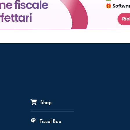
Shop
Fiscal Box