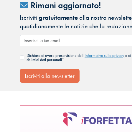
Rimani aggiornato!
Iscriviti
gratuitamente
alla nostra newsletter
quotidianamente le notizie che la redazione
Dichiaro di avere preso visione dell’
Informativa sulla privacy
e di
dei miei dati personali*
Iscriviti alla newsletter