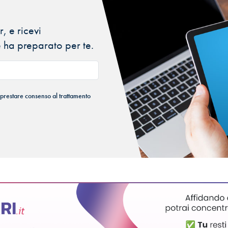
, e ricevi
 ha preparato per te.
 prestare consenso al trattamento