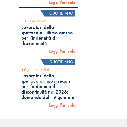
Leggi l'articolo
QUOTIDIANO
30 aprile 2026
Lavoratori dello
spettacolo, ultimo giorno
per l’indennità di
discontinuità
Leggi l'articolo
QUOTIDIANO
19 gennaio 2026
Lavoratori dello
spettacolo, nuovi requisiti
per l’indennità di
discontinuità nel 2026:
domande dal 19 gennaio
Leggi l'articolo