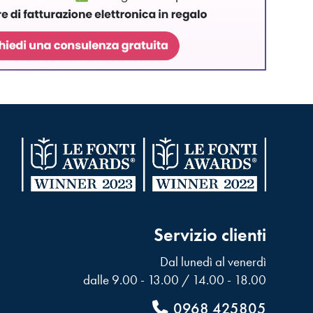
Servizio clienti
Dal lunedì al venerdì
dalle 9.00 - 13.00 / 14.00 - 18.00
0968 425805