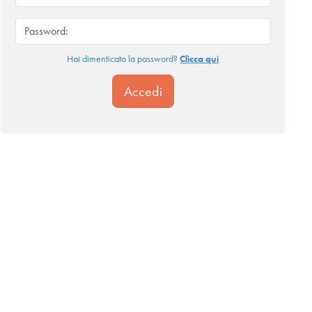
Hai dimenticato la password?
Clicca qui