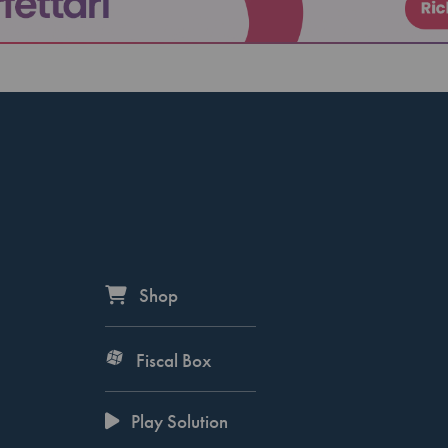
Shop
Fiscal Box
Play Solution