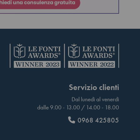
Servizio clienti
Dal lunedì al venerdì
dalle 9.00 - 13.00 / 14.00 - 18.00
0968 425805