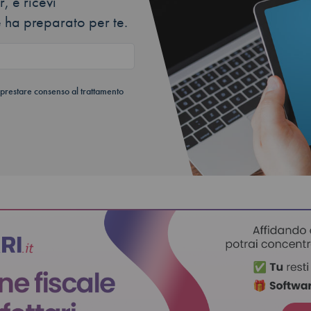
, e ricevi
 ha preparato per te.
 prestare consenso al trattamento