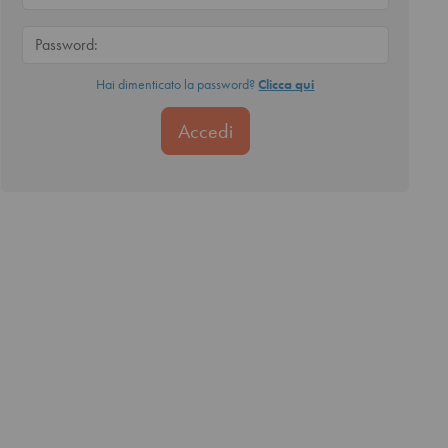
Hai dimenticato la password?
Clicca qui