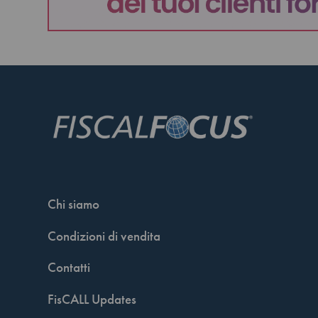
Chi siamo
Condizioni di vendita
Contatti
FisCALL Updates