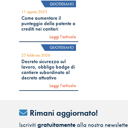
QUOTIDIANO
11 agosto 2025
Come aumentare il
punteggio della patente a
crediti nei cantieri
Leggi l'articolo
QUOTIDIANO
25 febbraio 2026
Decreto sicurezza sul
lavoro, obbligo badge di
cantiere subordinato al
decreto attuativo
Leggi l'articolo
Rimani aggiornato!
Iscriviti
gratuitamente
alla nostra newsletter