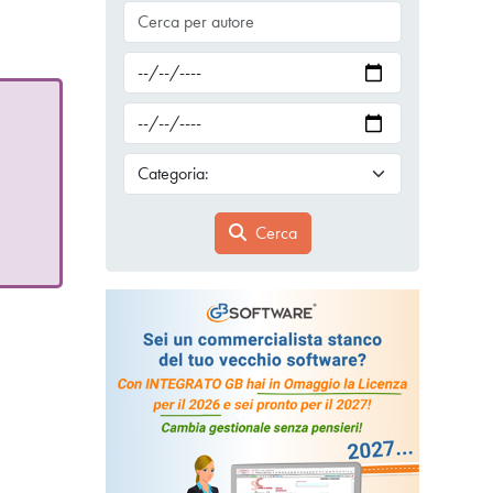
Cerca