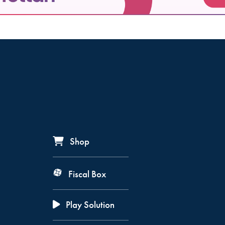
Shop
Fiscal Box
Play Solution