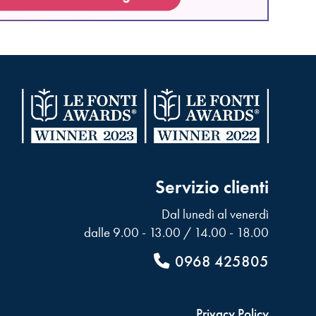
Servizio clienti
Dal lunedì al venerdì
dalle 9.00 - 13.00 / 14.00 - 18.00
0968 425805
Privacy Policy