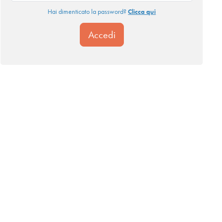
Hai dimenticato la password?
Clicca qui