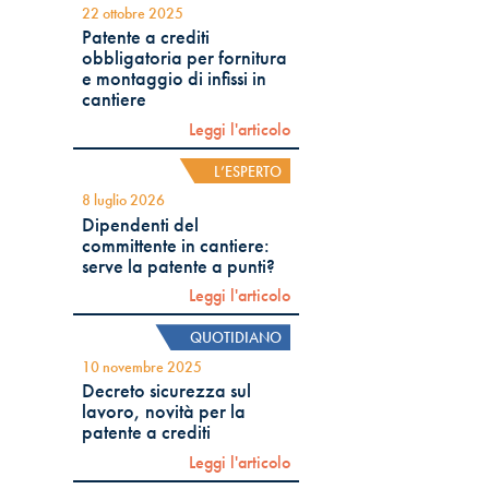
22 ottobre 2025
Patente a crediti
obbligatoria per fornitura
e montaggio di infissi in
cantiere
Leggi l'articolo
L’ESPERTO
8 luglio 2026
Dipendenti del
committente in cantiere:
serve la patente a punti?
Leggi l'articolo
QUOTIDIANO
10 novembre 2025
Decreto sicurezza sul
lavoro, novità per la
patente a crediti
Leggi l'articolo