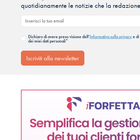
quotidianamente le notizie che la redazione
Dichiaro di avere preso visione dell’
Informativa sulla privacy
e di
dei miei dati personali*
Iscriviti alla newsletter