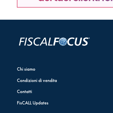
Chi siamo
Condizioni di vendita
Contatti
FisCALL Updates