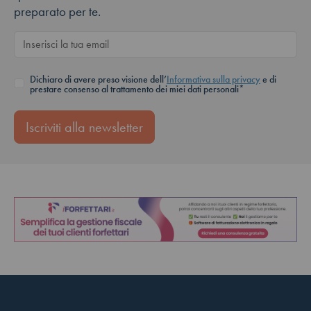
preparato per te.
Dichiaro di avere preso visione dell’
Informativa sulla privacy
e di
prestare consenso al trattamento dei miei dati personali*
Iscriviti alla newsletter