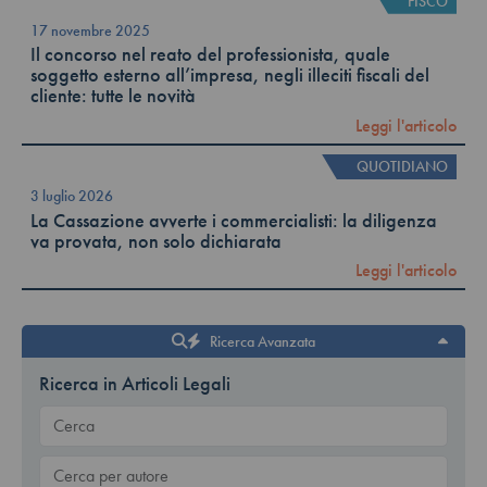
FISCO
17 novembre 2025
Il concorso nel reato del professionista, quale
soggetto esterno all’impresa, negli illeciti fiscali del
cliente: tutte le novità
Leggi l'articolo
QUOTIDIANO
3 luglio 2026
La Cassazione avverte i commercialisti: la diligenza
va provata, non solo dichiarata
Leggi l'articolo
Ricerca Avanzata
Ricerca in Articoli Legali