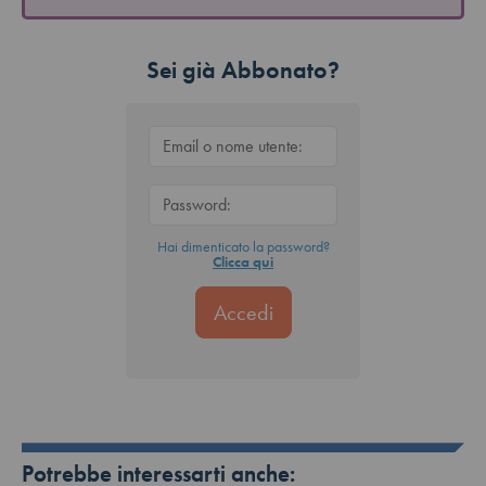
Sei già Abbonato?
Hai dimenticato la password?
Clicca qui
Potrebbe interessarti anche: