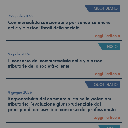
QUOTIDIANO
29 aprile 2026
Commercialista sanzionabile per concorso anche
nelle violazioni fiscali della società
Leggi l'articolo
FISCO
9 aprile 2026
Il concorso del commercialista nelle violazioni
tributarie della società-cliente
Leggi l'articolo
QUOTIDIANO
8 giugno 2026
Responsabilità del commercialista nelle violazioni
tributarie: l’evoluzione giurisprudenziale dal
principio di esclusività al concorso del professionista
Leggi l'articolo