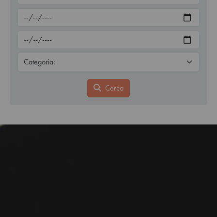
Cerca