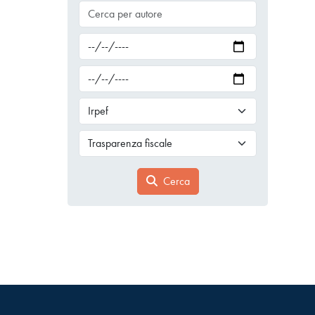
Cerca