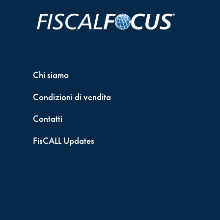
Chi siamo
Condizioni di vendita
Contatti
FisCALL Updates