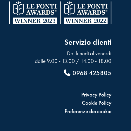
Servizio clienti
Dal lunedì al venerdì
dalle 9.00 - 13.00 / 14.00 - 18.00
0968 425805
Privacy Policy
Cookie Policy
Preferenze dei cookie