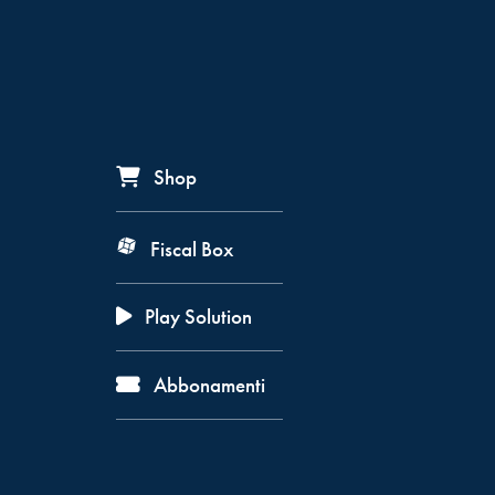
Shop
Fiscal Box
Play Solution
Abbonamenti