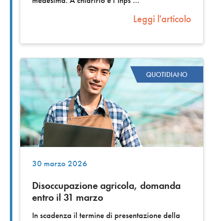
medesima. A chiarirlo è l’Inps
Leggi l'articolo
QUOTIDIANO
30 marzo 2026
Disoccupazione agricola, domanda
entro il 31 marzo
In scadenza il termine di presentazione della