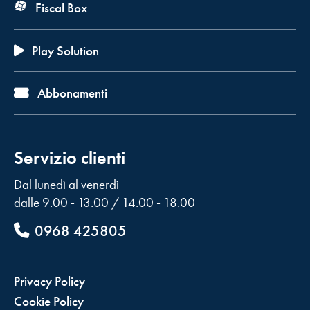
Fiscal Box
Play Solution
Abbonamenti
Servizio clienti
Dal lunedì al venerdì
dalle 9.00 - 13.00 / 14.00 - 18.00
0968 425805
Privacy Policy
Cookie Policy