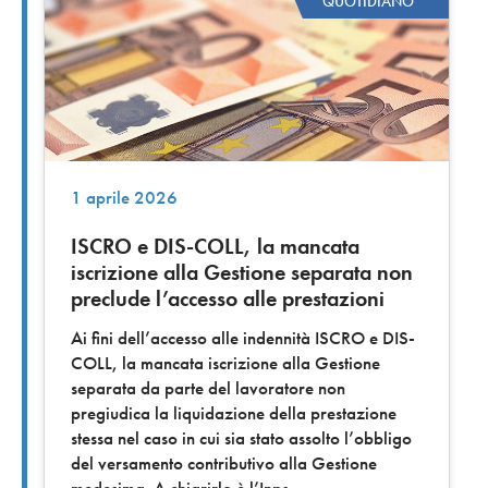
QUOTIDIANO
1 aprile 2026
ISCRO e DIS-COLL, la mancata
iscrizione alla Gestione separata non
preclude l’accesso alle prestazioni
Ai fini dell’accesso alle indennità ISCRO e DIS-
COLL, la mancata iscrizione alla Gestione
separata da parte del lavoratore non
pregiudica la liquidazione della prestazione
stessa nel caso in cui sia stato assolto l’obbligo
del versamento contributivo alla Gestione