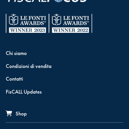
Chi siamo
Condizioni di vendita
Contatti
FisCALL Updates
Shop