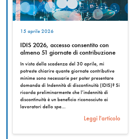
15 aprile 2026
IDIS 2026, accesso consentito con
almeno 51 giornate di contribuzione
In vista della scadenza del 30 aprile, mi
potreste chiarire quante giornate contributive
minime sono necessarie per poter presentare
domanda di Indennità di discontinuità (IDIS)? Si
ricorda preliminarmente che l’indennità di
discontinuità è un beneficio riconosciuto ai
lavoratori dello spe
Leggi l'articolo