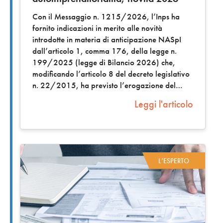
Con il Messaggio n. 1215/2026, l’Inps ha
fornito indicazioni in merito alle novità
introdotte in materia di anticipazione NASpI
dall’articolo 1, comma 176, della legge n.
199/2025 (legge di Bilancio 2026) che,
modificando l’articolo 8 del decreto legislativo
n. 22/2015, ha previsto l’erogazione del
Leggi l'articolo
L’ESPERTO