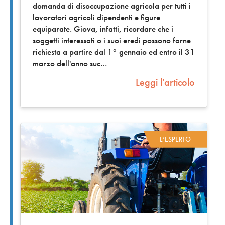
domanda di disoccupazione agricola per tutti i
lavoratori agricoli dipendenti e figure
equiparate. Giova, infatti, ricordare che i
soggetti interessati o i suoi eredi possono farne
richiesta a partire dal 1° gennaio ed entro il 31
marzo dell'anno suc
Leggi l'articolo
L’ESPERTO