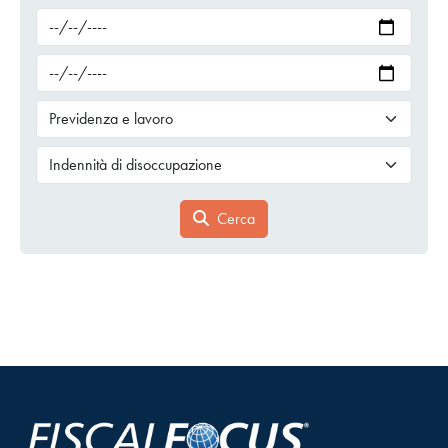
Cerca