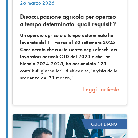
26 marzo 2026
Disoccupazione agricola per operaio
a tempo determinato: quali requisiti?
Un operaio agricolo a tempo determinato ha
lavorato dal 1° marzo al 30 settembre 2025.
Considerato che risulta iscritto negli elenchi dei
lavoratori agricoli OTD dal 2023 e che, nel
biennio 2024-2025, ha accumulato 125
contributi giornalieri, si chiede se, in vista della
scadenza del 31 marzo, i
Leggi l'articolo
QUOTIDIANO