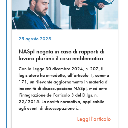
25 agosto 2025
NASpI negata in caso di rapporti di
lavoro plurimi: il caso emblematico
Con la Legge 30 dicembre 2024, n. 207, il
legislatore ha introdotto, all’articolo 1, comma
171, un rilevante aggiornamento in materia di
indennità di disoccupazione NASpI, mediante
l’integrazione dell’articolo 3 del D.lgs. n.
22/2015. La novità normativa, applicabile
agli eventi di disoccupazione i
Leggi l'articolo