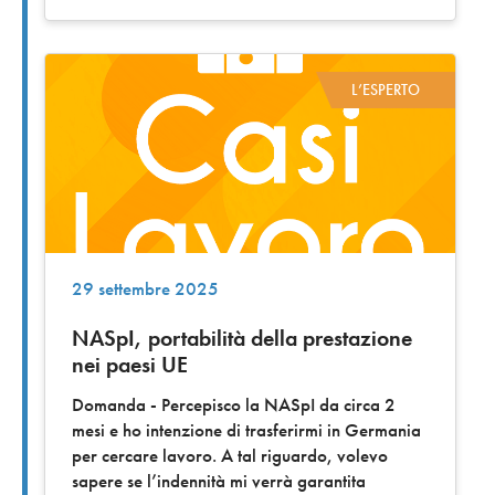
L’ESPERTO
29 settembre 2025
NASpI, portabilità della prestazione
nei paesi UE
Domanda - Percepisco la NASpI da circa 2
mesi e ho intenzione di trasferirmi in Germania
per cercare lavoro. A tal riguardo, volevo
sapere se l’indennità mi verrà garantita