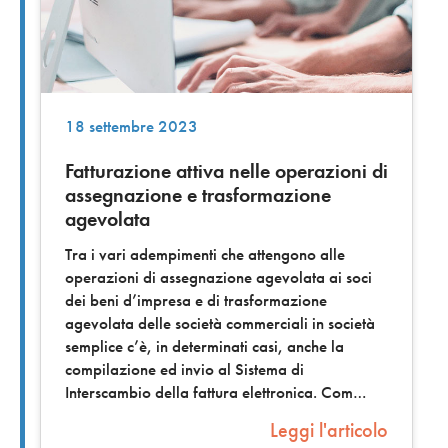
18 settembre 2023
Fatturazione attiva nelle operazioni di
assegnazione e trasformazione
agevolata
Tra i vari adempimenti che attengono alle
operazioni di assegnazione agevolata ai soci
dei beni d’impresa e di trasformazione
agevolata delle società commerciali in società
semplice c’è, in determinati casi, anche la
compilazione ed invio al Sistema di
Interscambio della fattura elettronica. Com
Leggi l'articolo