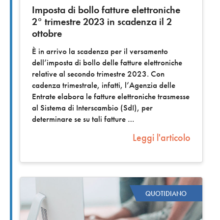
Imposta di bollo fatture elettroniche
2° trimestre 2023 in scadenza il 2
ottobre
È in arrivo la scadenza per il versamento
dell’imposta di bollo delle fatture elettroniche
relative al secondo trimestre 2023. Con
cadenza trimestrale, infatti, l’Agenzia delle
Entrate elabora le fatture elettroniche trasmesse
al Sistema di Interscambio (SdI), per
determinare se su tali fatture
Leggi l'articolo
QUOTIDIANO