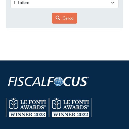
Cerca