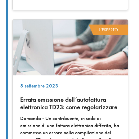
L’ESPERTO
8 settembre 2023
Errata emissione dell’autofattura
elettronica TD23: come regolarizzare
Domanda - Un contribuente, in sede di
emissione di una fattura elettronica differita, ha
commesso un errore nella compilazione del