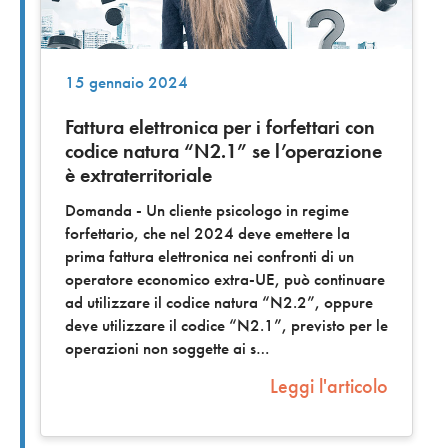
15 gennaio 2024
Fattura elettronica per i forfettari con
codice natura “N2.1” se l’operazione
è extraterritoriale
Domanda - Un cliente psicologo in regime
forfettario, che nel 2024 deve emettere la
prima fattura elettronica nei confronti di un
operatore economico extra-UE, può continuare
ad utilizzare il codice natura “N2.2”, oppure
deve utilizzare il codice “N2.1”, previsto per le
operazioni non soggette ai s
Leggi l'articolo