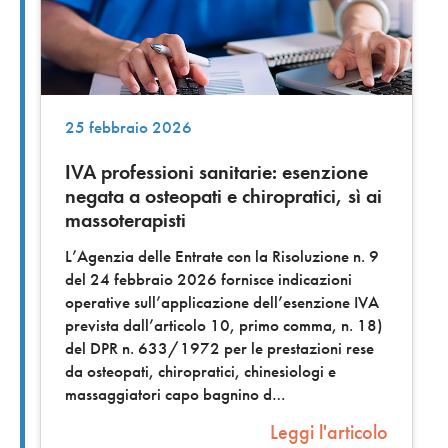
25 febbraio 2026
IVA professioni sanitarie: esenzione
negata a osteopati e chiropratici, sì ai
massoterapisti
L’Agenzia delle Entrate con la Risoluzione n. 9
del 24 febbraio 2026 fornisce indicazioni
operative sull’applicazione dell’esenzione IVA
prevista dall’articolo 10, primo comma, n. 18)
del DPR n. 633/1972 per le prestazioni rese
da osteopati, chiropratici, chinesiologi e
massaggiatori capo bagnino d
Leggi l'articolo