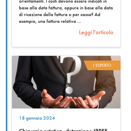
orientamenti. I costi devono essere indicati in
base alla data fattura, oppure in base alla data
di ricezione della fattura o per cassa? Ad
esempio, una fattura relativa
Leggi l'articolo
L’ESPERTO
18 gennaio 2024