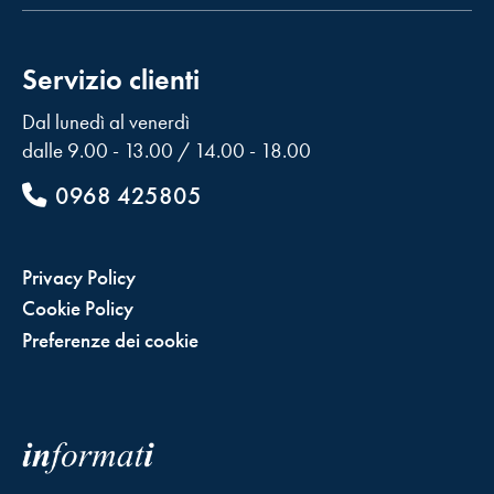
Servizio clienti
Dal lunedì al venerdì
dalle 9.00 - 13.00 / 14.00 - 18.00
0968 425805
Privacy Policy
Cookie Policy
Preferenze dei cookie