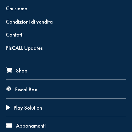
Chi siamo
Condizioni di vendita
Contatti
FisCALL Updates
Shop
Fiscal Box
Play Solution
Abbonamenti