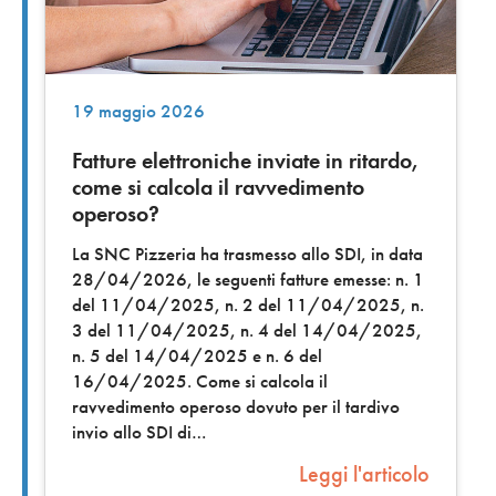
19 maggio 2026
Fatture elettroniche inviate in ritardo,
come si calcola il ravvedimento
operoso?
La SNC Pizzeria ha trasmesso allo SDI, in data
28/04/2026, le seguenti fatture emesse: n. 1
del 11/04/2025, n. 2 del 11/04/2025, n.
3 del 11/04/2025, n. 4 del 14/04/2025,
n. 5 del 14/04/2025 e n. 6 del
16/04/2025. Come si calcola il
ravvedimento operoso dovuto per il tardivo
invio allo SDI di
Leggi l'articolo