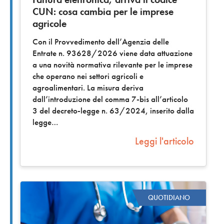
CUN: cosa cambia per le imprese
agricole
Con il Provvedimento dell’Agenzia delle
Entrate n. 93628/2026 viene data attuazione
a una novità normativa rilevante per le imprese
che operano nei settori agricoli e
agroalimentari. La misura deriva
dall’introduzione del comma 7-bis all’articolo
3 del decreto-legge n. 63/2024, inserito dalla
legge
Leggi l'articolo
QUOTIDIANO