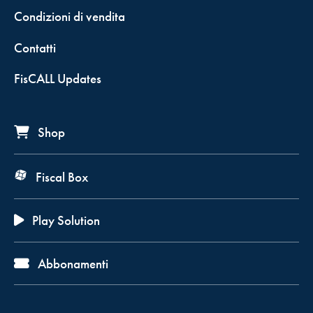
Condizioni di vendita
Contatti
FisCALL Updates
Shop
Fiscal Box
Play Solution
Abbonamenti