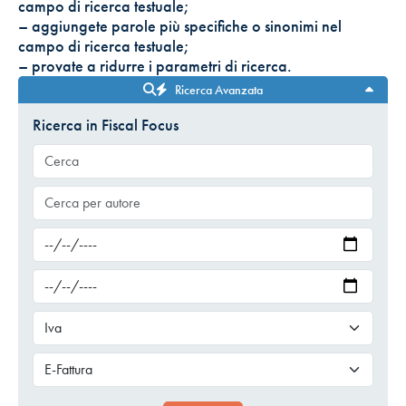
campo di ricerca testuale;
– aggiungete parole più specifiche o sinonimi nel
campo di ricerca testuale;
– provate a ridurre i parametri di ricerca.
Ricerca Avanzata
Ricerca in Fiscal Focus