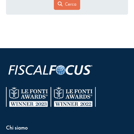
Cerca
Chi siamo