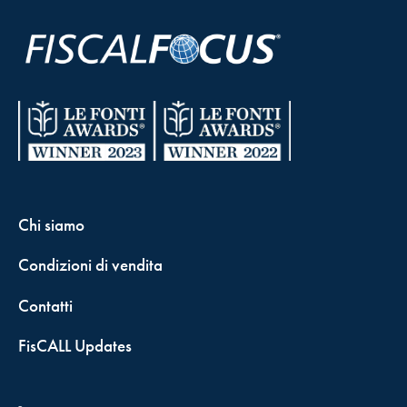
Chi siamo
Condizioni di vendita
Contatti
FisCALL Updates