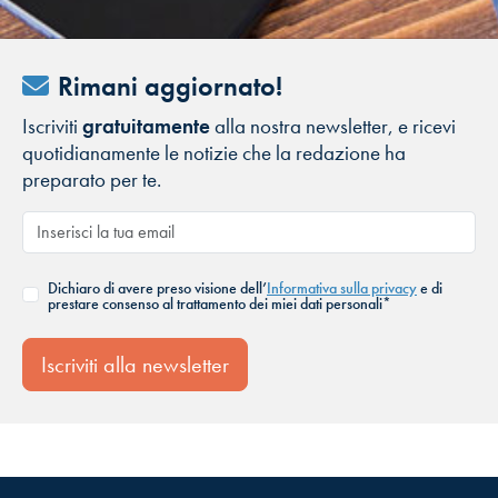
Rimani aggiornato!
Iscriviti
gratuitamente
alla nostra newsletter, e ricevi
quotidianamente le notizie che la redazione ha
preparato per te.
Dichiaro di avere preso visione dell’
Informativa sulla privacy
e di
prestare consenso al trattamento dei miei dati personali*
Iscriviti alla newsletter