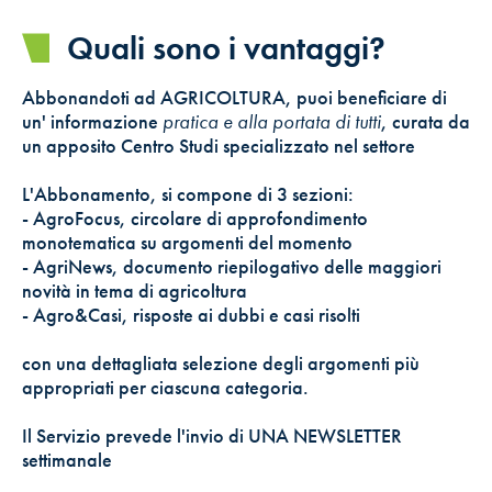
Quali sono i vantaggi?
Abbonandoti ad AGRICOLTURA, puoi beneficiare di
un' informazione
pratica e alla portata di tutti
, curata da
un apposito Centro Studi specializzato nel settore
L'Abbonamento, si compone di 3 sezioni:
- AgroFocus, circolare di approfondimento
monotematica su argomenti del momento
- AgriNews, documento riepilogativo delle maggiori
novità in tema di agricoltura
- Agro&Casi, risposte ai dubbi e casi risolti
con una dettagliata selezione degli argomenti più
appropriati per ciascuna categoria.
Il Servizio prevede l'invio di UNA NEWSLETTER
settimanale