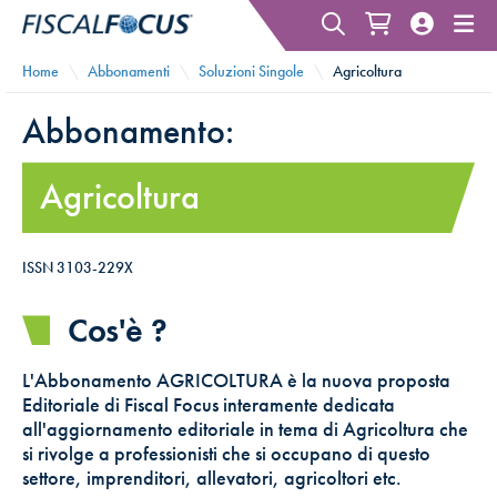
Home
Abbonamenti
Soluzioni Singole
Agricoltura
Abbonamento:
Agricoltura
ISSN 3103-229X
Cos'è ?
L'Abbonamento AGRICOLTURA è la nuova proposta
Editoriale di Fiscal Focus interamente dedicata
all'aggiornamento editoriale in tema di Agricoltura che
si rivolge a professionisti che si occupano di questo
settore, imprenditori, allevatori, agricoltori etc.