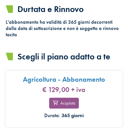
Durtata e Rinnovo
L'abbonamento ha validità di 365 giorni decorrenti
dalla data di sottoscrizione e non è soggetto a rinnovo
tacito
Scegli il piano adatto a te
Agricoltura - Abbonamento
€ 129,00
+ iva
Acquista
Durata:
365 giorni