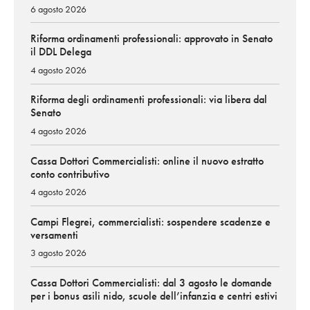
6 agosto 2026
Riforma ordinamenti professionali: approvato in Senato
il DDL Delega
4 agosto 2026
Riforma degli ordinamenti professionali: via libera dal
Senato
4 agosto 2026
Cassa Dottori Commercialisti: online il nuovo estratto
conto contributivo
4 agosto 2026
Campi Flegrei, commercialisti: sospendere scadenze e
versamenti
3 agosto 2026
Cassa Dottori Commercialisti: dal 3 agosto le domande
per i bonus asili nido, scuole dell’infanzia e centri estivi