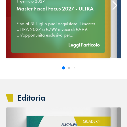
1 gennaio 2027
Master Fiscal Focus 2027 - ULTRA
Fino al 31 luglio puoi acquistare il Master
ULTRA 2027 a €799 invece di €999.
Un'opportunità esclusiva per…
Leggi l'articolo
Editoria
QUADERNI