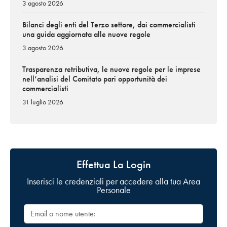
3 agosto 2026
Bilanci degli enti del Terzo settore, dai commercialisti
una guida aggiornata alle nuove regole
3 agosto 2026
Trasparenza retributiva, le nuove regole per le imprese
nell’analisi del Comitato pari opportunità dei
commercialisti
31 luglio 2026
Effettua La Login
Inserisci le credenziali per accedere alla tua Area
Personale