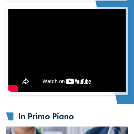
In Primo Piano