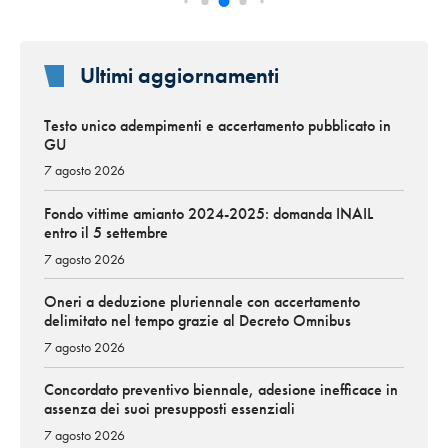
Ultimi aggiornamenti
Testo unico adempimenti e accertamento pubblicato in
GU
7 agosto 2026
Fondo vittime amianto 2024-2025: domanda INAIL
entro il 5 settembre
7 agosto 2026
Oneri a deduzione pluriennale con accertamento
delimitato nel tempo grazie al Decreto Omnibus
7 agosto 2026
Concordato preventivo biennale, adesione inefficace in
assenza dei suoi presupposti essenziali
7 agosto 2026