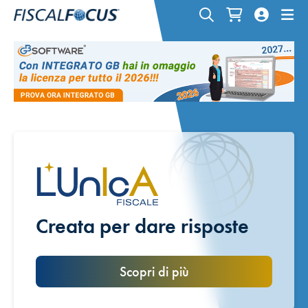
Creata per dare risposte
Scopri di più