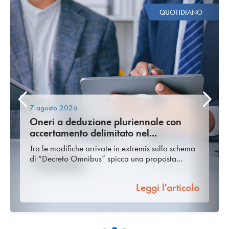
QUOTIDIANO
7 agosto 2026
Oneri a deduzione pluriennale con
accertamento delimitato nel...
Tra le modifiche arrivate in extremis sullo schema
di “Decreto Omnibus” spicca una proposta…
Leggi l'articolo