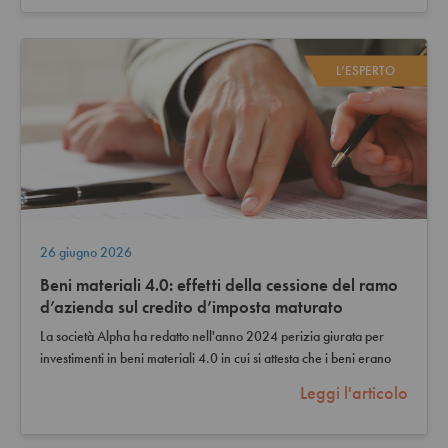
L’ESPERTO
26 giugno 2026
Beni materiali 4.0: effetti della cessione del ramo
d’azienda sul credito d’imposta maturato
La società Alpha ha redatto nell'anno 2024 perizia giurata per
investimenti in beni materiali 4.0 in cui si attesta che i beni erano
interconnessi già…
Leggi l'articolo