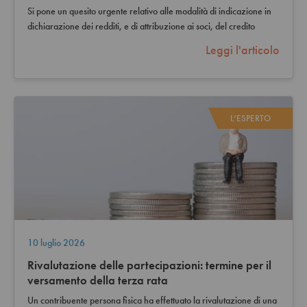
Si pone un quesito urgente relativo alle modalità di indicazione in
dichiarazione dei redditi, e di attribuzione ai soci, del credito
d’imposta ZES…
Leggi l'articolo
L’ESPERTO
10 luglio 2026
Rivalutazione delle partecipazioni: termine per il
versamento della terza rata
Un contribuente persona fisica ha effettuato la rivalutazione di una