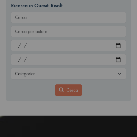
Ricerca in Quesiti Risolti
Cerca