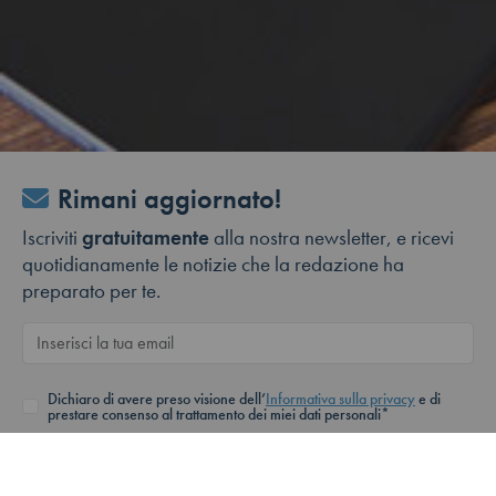
Rimani aggiornato!
Iscriviti
gratuitamente
alla nostra newsletter, e ricevi
quotidianamente le notizie che la redazione ha
preparato per te.
Dichiaro di avere preso visione dell’
Informativa sulla privacy
e di
prestare consenso al trattamento dei miei dati personali*
Iscriviti alla newsletter