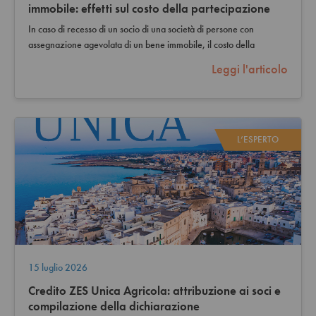
immobile: effetti sul costo della partecipazione
In caso di recesso di un socio di una società di persone con
assegnazione agevolata di un bene immobile, il costo della
partecipazione del socio…
Leggi l'articolo
L’ESPERTO
15 luglio 2026
Credito ZES Unica Agricola: attribuzione ai soci e
compilazione della dichiarazione