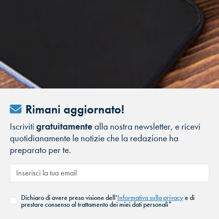
Rimani aggiornato!
Iscriviti
gratuitamente
alla nostra newsletter, e ricevi
quotidianamente le notizie che la redazione ha
preparato per te.
Dichiaro di avere preso visione dell’
Informativa sulla privacy
e di
prestare consenso al trattamento dei miei dati personali*