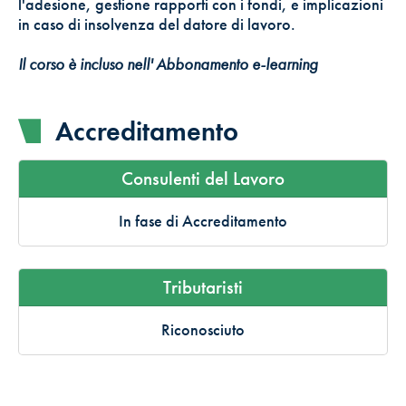
l'adesione, gestione rapporti con i fondi, e implicazioni
in caso di insolvenza del datore di lavoro.
Il corso è incluso nell' Abbonamento e-learning
Accreditamento
Consulenti del Lavoro
In fase di Accreditamento
Tributaristi
Riconosciuto