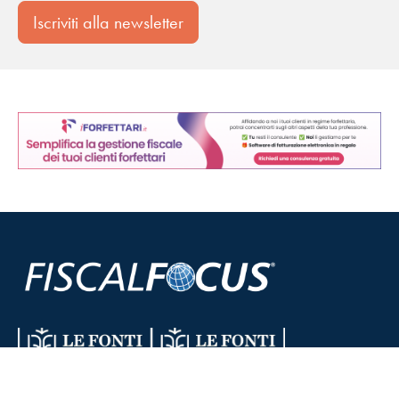
Iscriviti alla newsletter