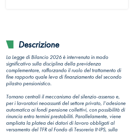
Descrizione
La Legge di Bilancio 2026 è intervenuta in modo
significativo sulla disciplina della previdenza
complementare, rafforzando il ruolo del trattamento di
fine rapporto quale leva di finanziamento del secondo
pilastro pensionistico.
Tornano centrali il meccanismo del silenzio-assenso e,
per i lavoratori neoassunti del settore privato, l’adesione
automatica ai fondi pensione collettivi, con possibilità di
rinuncia entro termini prestabiliti. Parallelamente, viene
ampliata la platea dei datori di lavoro obbligati al
versamento del TFR al Fondo di Tesoreria INPS, sulla