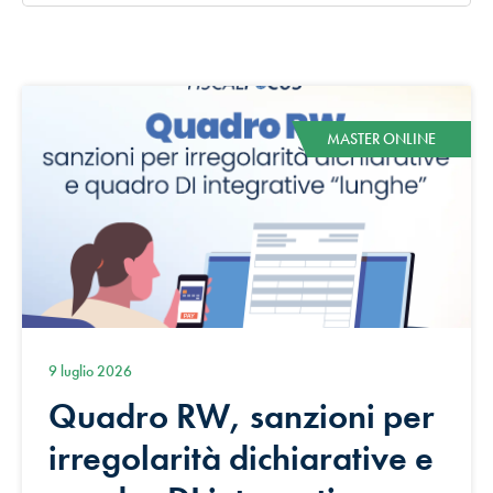
MASTER ONLINE
9 luglio 2026
Quadro RW, sanzioni per
irregolarità dichiarative e