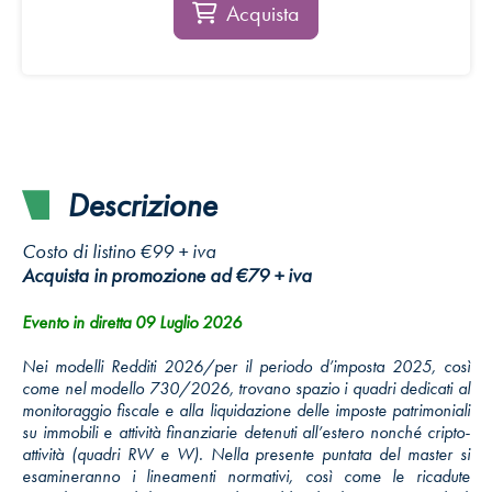
Acquista
Descrizione
Costo di listino €99 + iva
Acquista in promozione ad €79 + iva
Evento in diretta 09 Luglio 2026
Nei modelli Redditi 2026/per il periodo d’imposta 2025, così
come nel modello 730/2026, trovano spazio i quadri dedicati al
monitoraggio fiscale e alla liquidazione delle imposte patrimoniali
su immobili e attività finanziarie detenuti all’estero nonché cripto-
attività (quadri RW e W). Nella presente puntata del master si
esamineranno i lineamenti normativi, così come le ricadute