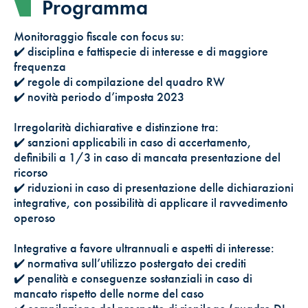
Programma
Monitoraggio fiscale con focus su:
✔️ disciplina e fattispecie di interesse e di maggiore
frequenza
✔️ regole di compilazione del quadro RW
✔️ novità periodo d’imposta 2023
Irregolarità dichiarative e distinzione tra:
✔️ sanzioni applicabili in caso di accertamento,
definibili a 1/3 in caso di mancata presentazione del
ricorso
✔️ riduzioni in caso di presentazione delle dichiarazioni
integrative, con possibilità di applicare il ravvedimento
operoso
Integrative a favore ultrannuali e aspetti di interesse:
✔️ normativa sull’utilizzo postergato dei crediti
✔️ penalità e conseguenze sostanziali in caso di
mancato rispetto delle norme del caso