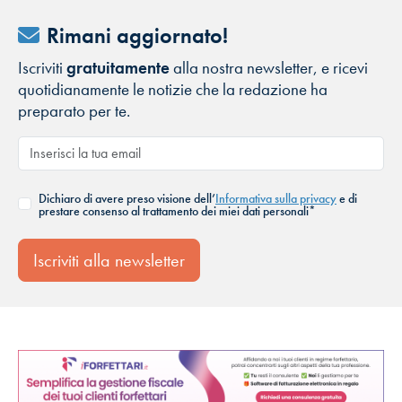
Rimani aggiornato!
Iscriviti
gratuitamente
alla nostra newsletter, e ricevi
quotidianamente le notizie che la redazione ha
preparato per te.
Dichiaro di avere preso visione dell’
Informativa sulla privacy
e di
prestare consenso al trattamento dei miei dati personali*
Iscriviti alla newsletter