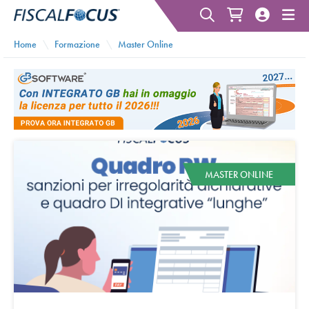
Home
Formazione
Master Online
MASTER ONLINE