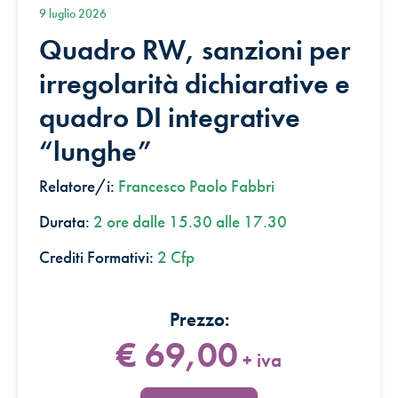
9 luglio 2026
Quadro RW, sanzioni per
irregolarità dichiarative e
quadro DI integrative
“lunghe”
Relatore/i:
Francesco Paolo Fabbri
Durata:
2 ore dalle 15.30 alle 17.30
Crediti Formativi:
2 Cfp
€ 69,00
+ iva