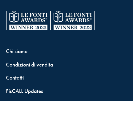
Chi siamo
Condizioni di vendita
Contatti
FisCALL Updates
Shop
Fiscal Box