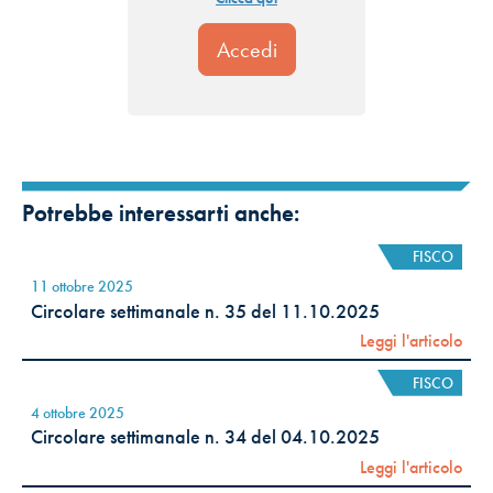
Potrebbe interessarti anche:
FISCO
11 ottobre 2025
Circolare settimanale n. 35 del 11.10.2025
Leggi l'articolo
FISCO
4 ottobre 2025
Circolare settimanale n. 34 del 04.10.2025
Leggi l'articolo