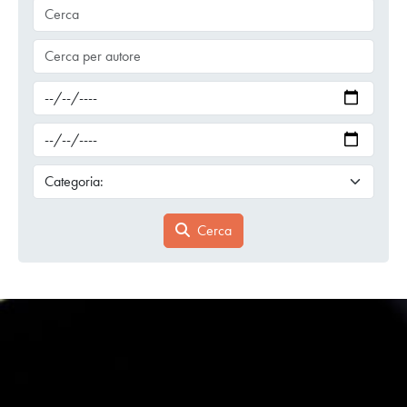
Cerca