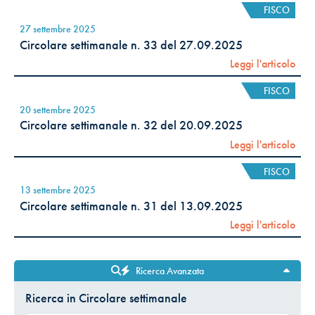
FISCO
27 settembre 2025
Circolare settimanale n. 33 del 27.09.2025
Leggi l'articolo
FISCO
20 settembre 2025
Circolare settimanale n. 32 del 20.09.2025
Leggi l'articolo
FISCO
13 settembre 2025
Circolare settimanale n. 31 del 13.09.2025
Leggi l'articolo
Ricerca Avanzata
Ricerca in Circolare settimanale