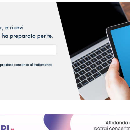
, e ricevi
 ha preparato per te.
 prestare consenso al trattamento