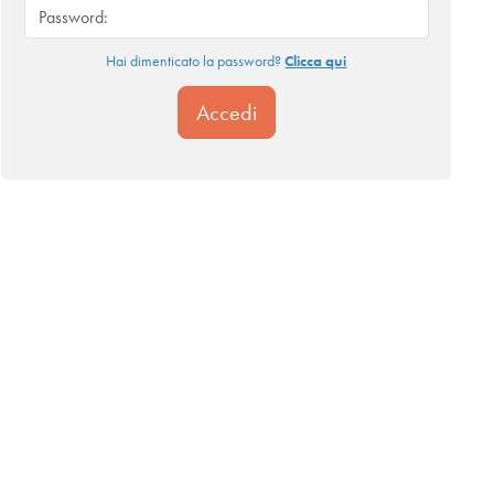
Hai dimenticato la password?
Clicca qui