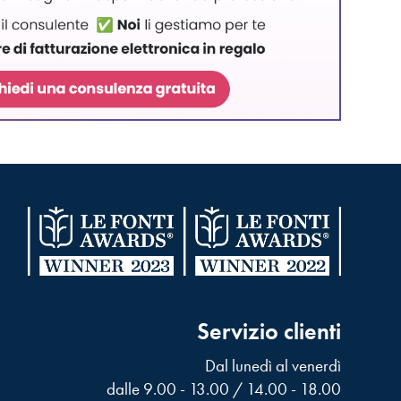
Servizio clienti
Dal lunedì al venerdì
dalle 9.00 - 13.00 / 14.00 - 18.00