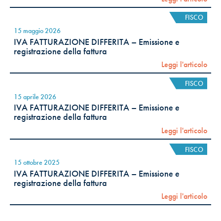
FISCO
15 maggio 2026
IVA FATTURAZIONE DIFFERITA – Emissione e
registrazione della fattura
Leggi l'articolo
FISCO
15 aprile 2026
IVA FATTURAZIONE DIFFERITA – Emissione e
registrazione della fattura
Leggi l'articolo
FISCO
15 ottobre 2025
IVA FATTURAZIONE DIFFERITA – Emissione e
registrazione della fattura
Leggi l'articolo