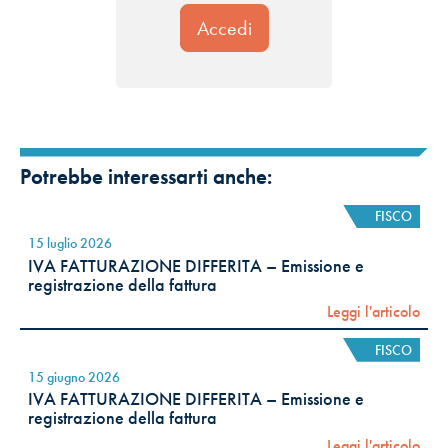
Potrebbe interessarti anche:
FISCO
15 luglio 2026
IVA FATTURAZIONE DIFFERITA – Emissione e
registrazione della fattura
Leggi l'articolo
FISCO
15 giugno 2026
IVA FATTURAZIONE DIFFERITA – Emissione e
registrazione della fattura
Leggi l'articolo