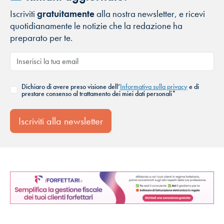
Iscriviti
gratuitamente
alla nostra newsletter, e ricevi
quotidianamente le notizie che la redazione ha
preparato per te.
Dichiaro di avere preso visione dell’
Informativa sulla privacy
e di
prestare consenso al trattamento dei miei dati personali*
Iscriviti alla newsletter