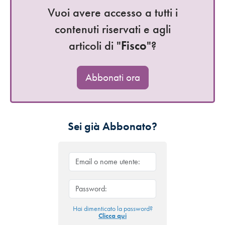
Vuoi avere accesso a tutti i
contenuti riservati e agli
articoli di "
Fisco
"?
Abbonati ora
Sei già Abbonato?
Hai dimenticato la password?
Clicca qui