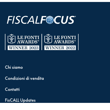
Chi siamo
Condizioni di vendita
Contatti
FisCALL Updates