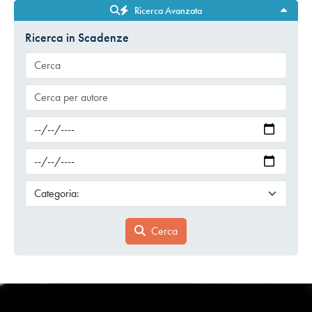
Ricerca Avanzata
Ricerca in Scadenze
Cerca