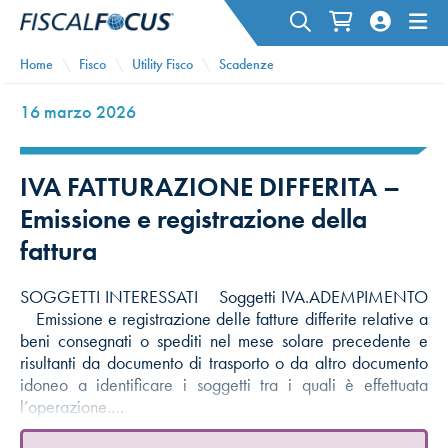
Home
Fisco
Utility Fisco
Scadenze
16 marzo 2026
IVA FATTURAZIONE DIFFERITA –
Emissione e registrazione della
fattura
SOGGETTI INTERESSATI Soggetti IVA.ADEMPIMENTO
Emissione e registrazione delle fatture differite relative a
beni consegnati o spediti nel mese solare precedente e
risultanti da documento di trasporto o da altro documento
idoneo a identificare i soggetti tra i quali è effettuata
l’operazione.…