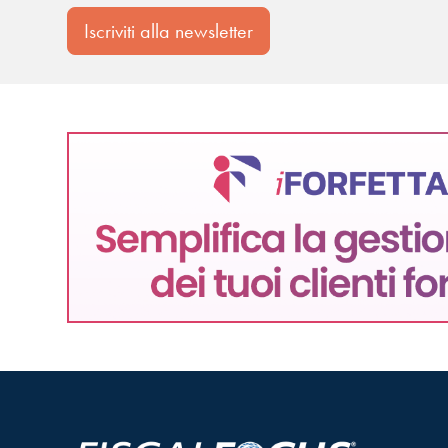
Iscriviti alla newsletter