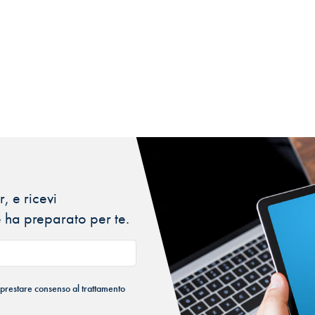
, e ricevi
 ha preparato per te.
 prestare consenso al trattamento