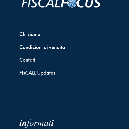
Chi siamo
Condizioni di vendita
Contatti
FisCALL Updates