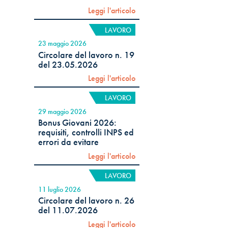
Leggi l'articolo
LAVORO
23 maggio 2026
Circolare del lavoro n. 19
del 23.05.2026
Leggi l'articolo
LAVORO
29 maggio 2026
Bonus Giovani 2026:
requisiti, controlli INPS ed
errori da evitare
Leggi l'articolo
LAVORO
11 luglio 2026
Circolare del lavoro n. 26
del 11.07.2026
Leggi l'articolo