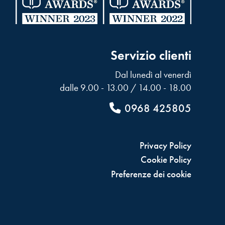
Servizio clienti
Dal lunedì al venerdì
dalle 9.00 - 13.00 / 14.00 - 18.00
0968 425805
Privacy Policy
Cookie Policy
Preferenze dei cookie