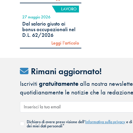
LAVORO
27 maggio 2026
Dal salario giusto ai
bonus occupazionali nel
D.L. 62/2026
Leggi l'articolo
Rimani aggiornato!
Iscriviti
gratuitamente
alla nostra newsletter
quotidianamente le notizie che la redazione
Dichiaro di avere preso visione dell’
Informativa sulla privacy
e di
dei miei dati personali*