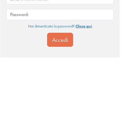
Hai dimenticato la password?
Clicca qui