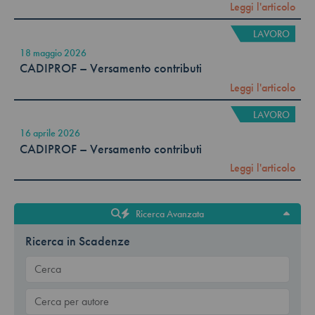
Leggi l'articolo
LAVORO
18 maggio 2026
CADIPROF – Versamento contributi
Leggi l'articolo
LAVORO
16 aprile 2026
CADIPROF – Versamento contributi
Leggi l'articolo
Ricerca Avanzata
Ricerca in Scadenze