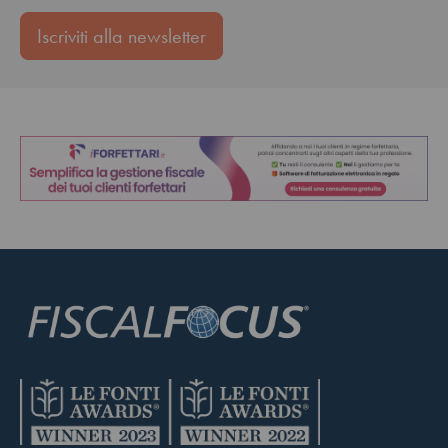
Iscriviti alla newsletter