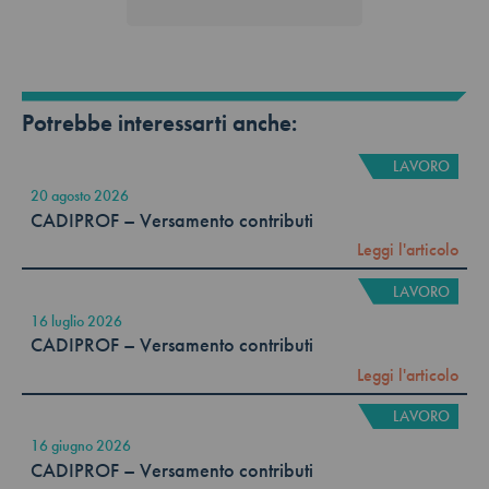
Potrebbe interessarti anche:
LAVORO
20 agosto 2026
CADIPROF – Versamento contributi
Leggi l'articolo
LAVORO
16 luglio 2026
CADIPROF – Versamento contributi
Leggi l'articolo
LAVORO
16 giugno 2026
CADIPROF – Versamento contributi