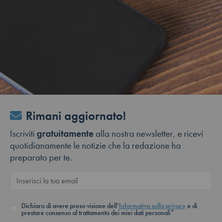
Rimani aggiornato!
Iscriviti
gratuitamente
alla nostra newsletter, e ricevi
quotidianamente le notizie che la redazione ha
preparato per te.
Dichiaro di avere preso visione dell’
Informativa sulla privacy
e di
prestare consenso al trattamento dei miei dati personali*