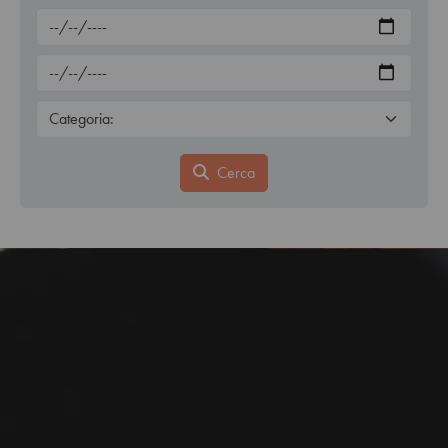
Cerca