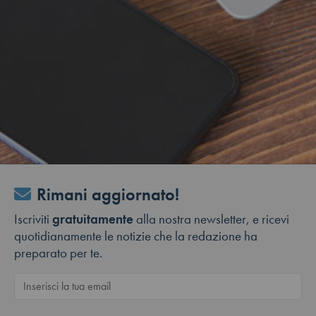
Rimani aggiornato!
Iscriviti
gratuitamente
alla nostra newsletter, e ricevi
quotidianamente le notizie che la redazione ha
preparato per te.