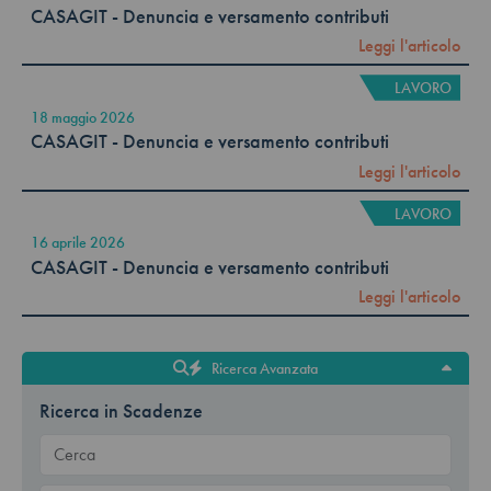
CASAGIT - Denuncia e versamento contributi
Leggi l'articolo
LAVORO
18 maggio 2026
CASAGIT - Denuncia e versamento contributi
Leggi l'articolo
LAVORO
16 aprile 2026
CASAGIT - Denuncia e versamento contributi
Leggi l'articolo
Ricerca Avanzata
Ricerca in Scadenze