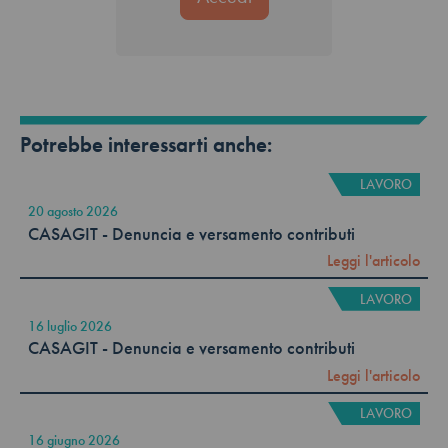
Potrebbe interessarti anche:
LAVORO
20 agosto 2026
CASAGIT - Denuncia e versamento contributi
Leggi l'articolo
LAVORO
16 luglio 2026
CASAGIT - Denuncia e versamento contributi
Leggi l'articolo
LAVORO
16 giugno 2026