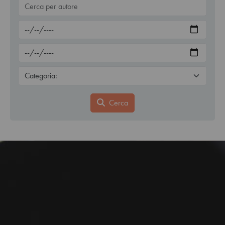
Cerca