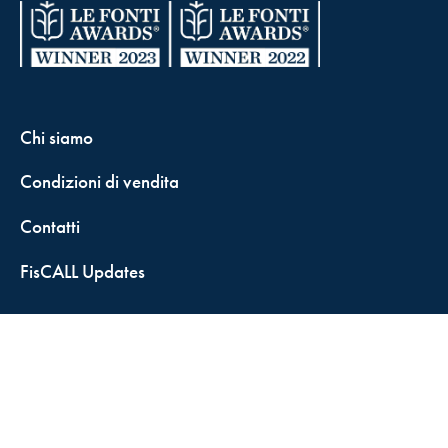
Chi siamo
Condizioni di vendita
Contatti
FisCALL Updates
Shop
Fiscal Box