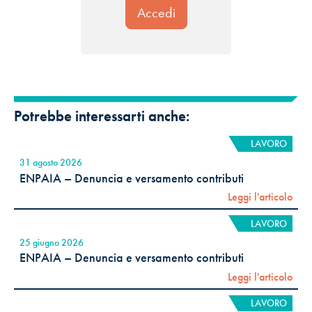
Potrebbe interessarti anche:
LAVORO
31 agosto 2026
ENPAIA – Denuncia e versamento contributi
Leggi l'articolo
LAVORO
25 giugno 2026
ENPAIA – Denuncia e versamento contributi
Leggi l'articolo
LAVORO