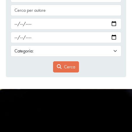
Cerca