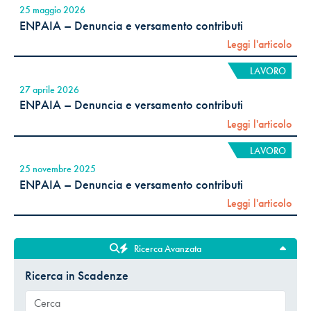
25 maggio 2026
ENPAIA – Denuncia e versamento contributi
Leggi l'articolo
LAVORO
27 aprile 2026
ENPAIA – Denuncia e versamento contributi
Leggi l'articolo
LAVORO
25 novembre 2025
ENPAIA – Denuncia e versamento contributi
Leggi l'articolo
Ricerca Avanzata
Ricerca in Scadenze