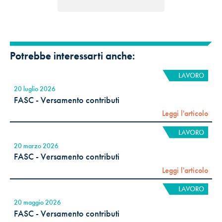
Potrebbe interessarti anche:
LAVORO
20 luglio 2026
FASC - Versamento contributi
Leggi l'articolo
LAVORO
20 marzo 2026
FASC - Versamento contributi
Leggi l'articolo
LAVORO
20 maggio 2026
FASC - Versamento contributi