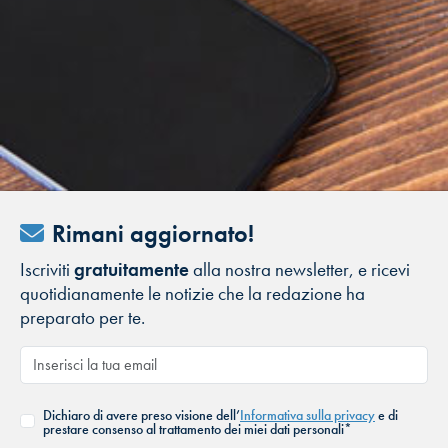
Rimani aggiornato!
Iscriviti
gratuitamente
alla nostra newsletter, e ricevi
quotidianamente le notizie che la redazione ha
preparato per te.
Dichiaro di avere preso visione dell’
Informativa sulla privacy
e di
prestare consenso al trattamento dei miei dati personali*