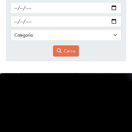
Cerca