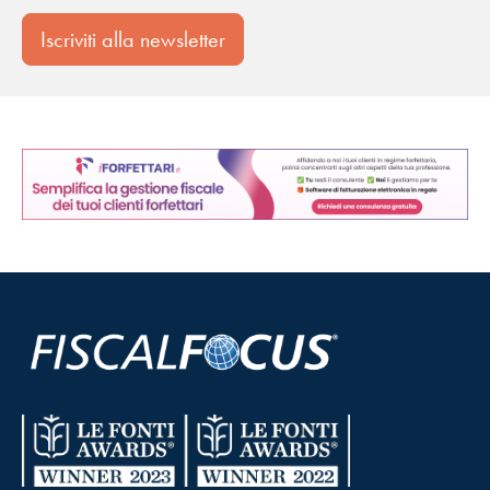
Iscriviti alla newsletter