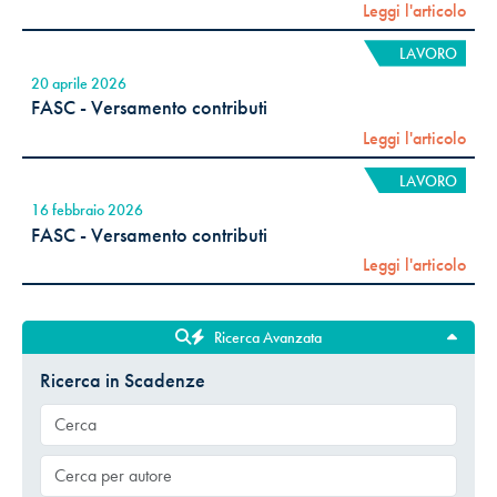
Leggi l'articolo
LAVORO
20 aprile 2026
FASC - Versamento contributi
Leggi l'articolo
LAVORO
16 febbraio 2026
FASC - Versamento contributi
Leggi l'articolo
Ricerca Avanzata
Ricerca in Scadenze