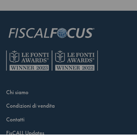
Chi siamo
Condizioni di vendita
Contatti
FisCALL Updates