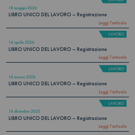
18 maggio 2026
LIBRO UNICO DEL LAVORO – Registrazione
Leggi l'articolo
LAVORO
16 aprile 2026
LIBRO UNICO DEL LAVORO – Registrazione
Leggi l'articolo
LAVORO
16 marzo 2026
LIBRO UNICO DEL LAVORO – Registrazione
Leggi l'articolo
LAVORO
16 dicembre 2025
LIBRO UNICO DEL LAVORO – Registrazione
Leggi l'articolo