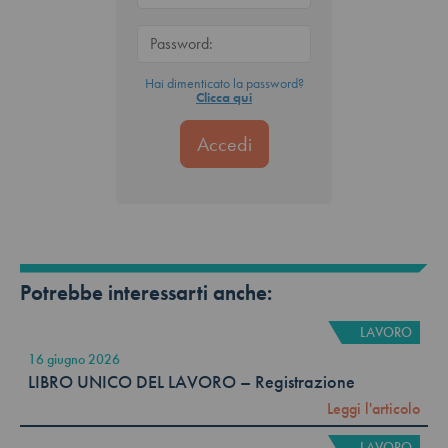
Hai dimenticato la password?
Clicca qui
Potrebbe interessarti anche:
LAVORO
16 giugno 2026
LIBRO UNICO DEL LAVORO – Registrazione
Leggi l'articolo
LAVORO