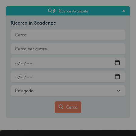
Ricerca Avanzata
Ricerca in Scadenze
Cerca