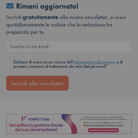
Rimani aggiornato!
Iscriviti
gratuitamente
alla nostra newsletter, e ricevi
quotidianamente le notizie che la redazione ha
preparato per te.
Dichiaro di avere preso visione dell’
Informativa sulla privacy
e di
prestare consenso al trattamento dei miei dati personali*
Iscriviti alla newsletter