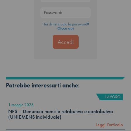
Hai dimenticato la password?
Clicca qui
Potrebbe interessarti anche:
LAVORO
1 maggio 2026
NPS – Denuncia mensile retributiva e contributiva
(UNIEMENS individuale)
Leggi l'articolo