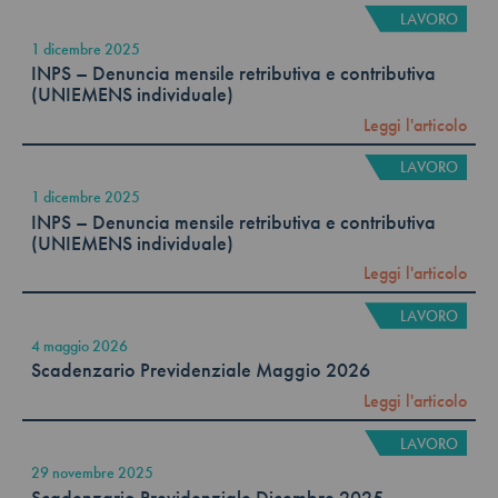
LAVORO
1 dicembre 2025
INPS – Denuncia mensile retributiva e contributiva
(UNIEMENS individuale)
Leggi l'articolo
LAVORO
1 dicembre 2025
INPS – Denuncia mensile retributiva e contributiva
(UNIEMENS individuale)
Leggi l'articolo
LAVORO
4 maggio 2026
Scadenzario Previdenziale Maggio 2026
Leggi l'articolo
LAVORO
29 novembre 2025
Scadenzario Previdenziale Dicembre 2025