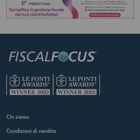
Chi siamo
Condizioni di vendita