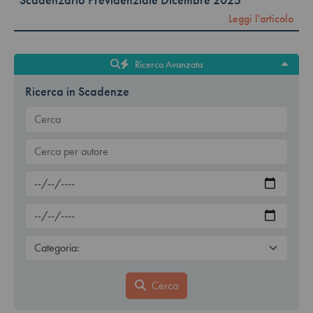
Leggi l'articolo
Ricerca Avanzata
Ricerca in Scadenze
Cerca