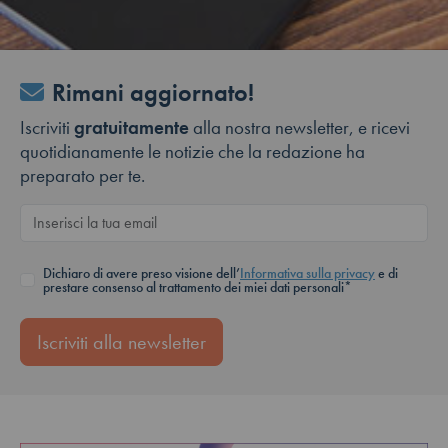
Rimani aggiornato!
Iscriviti
gratuitamente
alla nostra newsletter, e ricevi
quotidianamente le notizie che la redazione ha
preparato per te.
Dichiaro di avere preso visione dell’
Informativa sulla privacy
e di
prestare consenso al trattamento dei miei dati personali*
Iscriviti alla newsletter