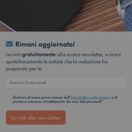
Rimani aggiornato!
Iscriviti
gratuitamente
alla nostra newsletter, e ricevi
quotidianamente le notizie che la redazione ha
preparato per te.
Dichiaro di avere preso visione dell’
Informativa sulla privacy
e di
prestare consenso al trattamento dei miei dati personali*
Iscriviti alla newsletter