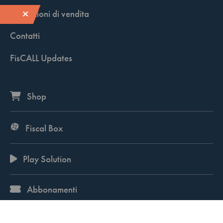
Condizioni di vendita
Contatti
FisCALL Updates
Shop
Fiscal Box
Play Solution
Abbonamenti