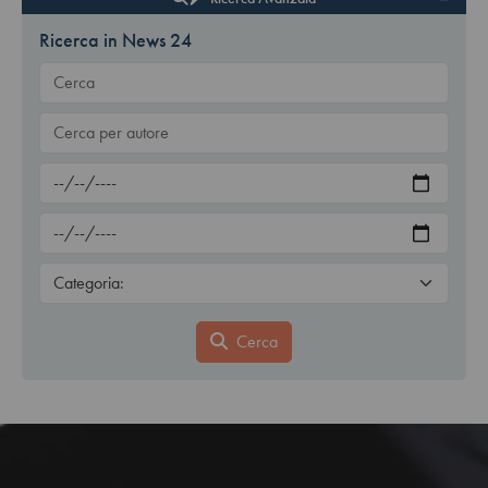
Ricerca in News 24
Cerca