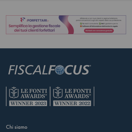
Chi siamo