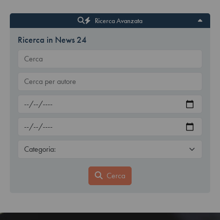
Ricerca Avanzata
Ricerca in News 24
Cerca