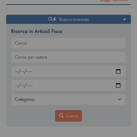
Ricerca Avanzata
Ricerca in Articoli Fisco
Cerca