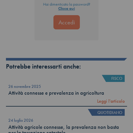
Hai dimenticato la password?
Clicca qui
Potrebbe interessarti anche:
FISCO
26 novembre 2025
Attività connesse e prevalenza in agricoltura
Leggi l'articolo
QUOTIDIANO
24 luglio 2026
Attività agricole connesse, la prevalenza non basta
per la tassazione catastale