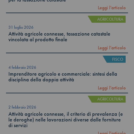
Leggi l'articolo
AGRICOLTURA
31 luglio 2026
Attività agricole connesse, tassazione catastale
vincolata al prodotto finale
Leggi l'articolo
FISCO
4 febbraio 2026
Imprenditore agricolo e commerciale: sintesi della
disciplina della doppia attività
Leggi l'articolo
AGRICOLTURA
2 febbraio 2026
Attività agricole connesse, il criterio di prevalenza (e
le deroghe) nelle lavorazioni diverse dalle forniture
di servizi
Leggi l'articolo