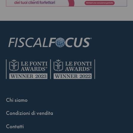
Chi siamo
Condizioni di vendita
Contatti