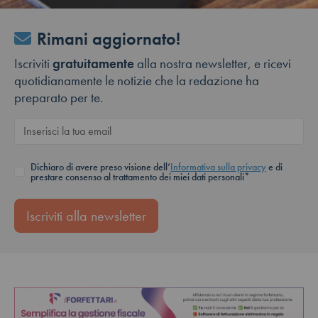
Rimani aggiornato!
Iscriviti
gratuitamente
alla nostra newsletter, e ricevi
quotidianamente le notizie che la redazione ha
preparato per te.
Dichiaro di avere preso visione dell’
Informativa sulla privacy
e di
prestare consenso al trattamento dei miei dati personali*
Iscriviti alla newsletter