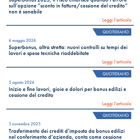
sull’opzione “sconto in fattura/cessione del credito”
non è sanabile
Leggi l'articolo
QUOTIDIANO
6 maggio 2026
Superbonus, altra stretta: nuovi controlli su tempi dei
lavori e spese tecniche riaddebitate
Leggi l'articolo
QUOTIDIANO
5 agosto 2026
Inizio e fine lavori, gioie e dolori per bonus edilizi e
cessione del credito
Leggi l'articolo
QUOTIDIANO
5 novembre 2025
Trasferimento dei crediti d’imposta da bonus edilizi
nel conferimento d’azienda, conta come cessione