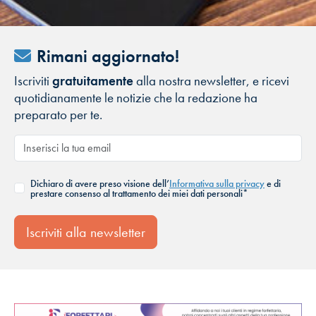
Rimani aggiornato!
Iscriviti
gratuitamente
alla nostra newsletter, e ricevi
quotidianamente le notizie che la redazione ha
preparato per te.
Dichiaro di avere preso visione dell’
Informativa sulla privacy
e di
prestare consenso al trattamento dei miei dati personali*
Iscriviti alla newsletter