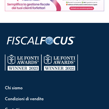
Chi siamo
Condizioni di vendita