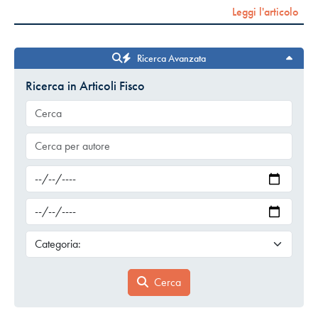
Leggi l'articolo
Ricerca Avanzata
Ricerca in Articoli Fisco
Cerca