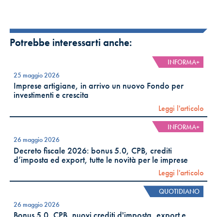
Potrebbe interessarti anche:
INFORMA+
25 maggio 2026
Imprese artigiane, in arrivo un nuovo Fondo per
investimenti e crescita
Leggi l'articolo
INFORMA+
26 maggio 2026
Decreto fiscale 2026: bonus 5.0, CPB, crediti
d’imposta ed export, tutte le novità per le imprese
Leggi l'articolo
QUOTIDIANO
26 maggio 2026
Bonus 5.0, CPB, nuovi crediti d'imposta, export e