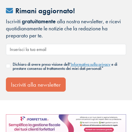
Rimani aggiornato!
Iscriviti
gratuitamente
alla nostra newsletter, e ricevi
quotidianamente le notizie che la redazione ha
preparato per te.
Dichiaro di avere preso visione dell’
Informativa sulla privacy
e di
prestare consenso al trattamento dei miei dati personali*
Iscriviti alla newsletter