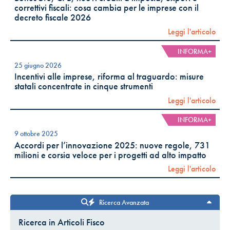
correttivi fiscali: cosa cambia per le imprese con il
decreto fiscale 2026
Leggi l'articolo
INFORMA+
25 giugno 2026
Incentivi alle imprese, riforma al traguardo: misure
statali concentrate in cinque strumenti
Leggi l'articolo
INFORMA+
9 ottobre 2025
Accordi per l’innovazione 2025: nuove regole, 731
milioni e corsia veloce per i progetti ad alto impatto
Leggi l'articolo
Ricerca Avanzata
Ricerca in Articoli Fisco