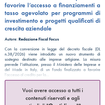
favorire l’accesso a finanziamenti a
tasso agevolato per programmi di
investimento e progetti qualificati di
crescita aziendale
Autore:
Redazione Fiscal Focus
Con la conversione in legge del decreto fiscale (DL
n.38/2026) viene introdotto un nuovo strumento di
sostegno destinato alle imprese artigiane. La misura
prevede l’istituzione, presso il Ministero delle Imprese e
del Made in Italy, di un Fondo finalizzato a favorire
l’accesso al credito per la…
Vuoi avere accesso a tutti i
contenuti riservati e agli