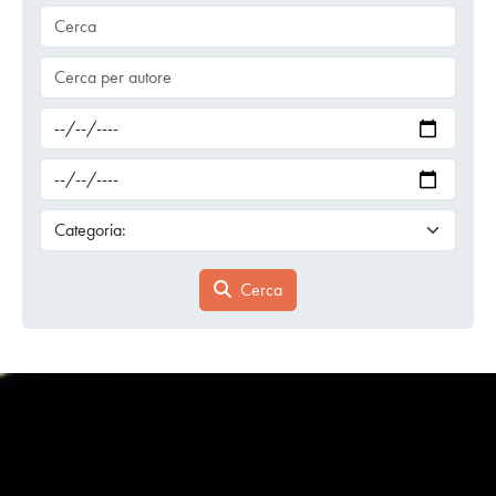
Cerca