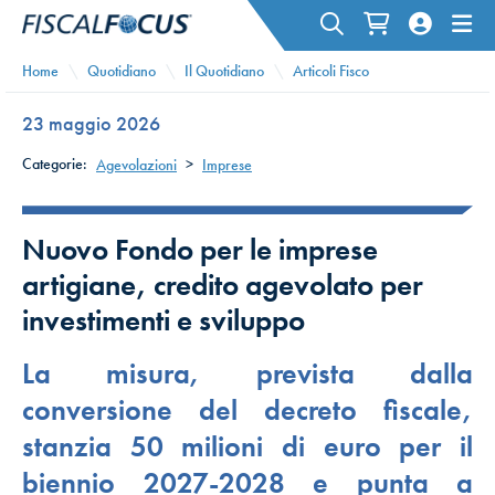
Home
Quotidiano
Il Quotidiano
Articoli Fisco
23 maggio 2026
Categorie:
Agevolazioni
>
Imprese
Nuovo Fondo per le imprese
artigiane, credito agevolato per
investimenti e sviluppo
La misura, prevista dalla
conversione del decreto fiscale,
stanzia 50 milioni di euro per il
biennio 2027-2028 e punta a