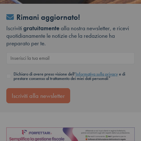
Rimani aggiornato!
Iscriviti
gratuitamente
alla nostra newsletter, e ricevi
quotidianamente le notizie che la redazione ha
preparato per te.
Dichiaro di avere preso visione dell’
Informativa sulla privacy
e di
prestare consenso al trattamento dei miei dati personali*
Iscriviti alla newsletter