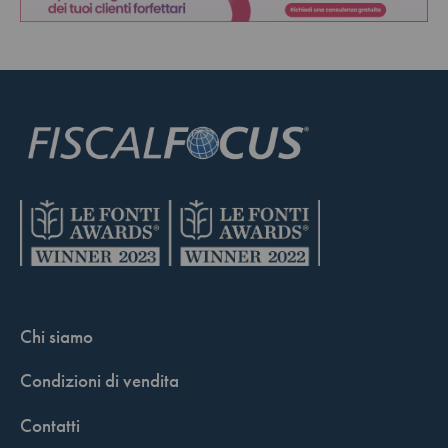
Chi siamo
Condizioni di vendita
Contatti