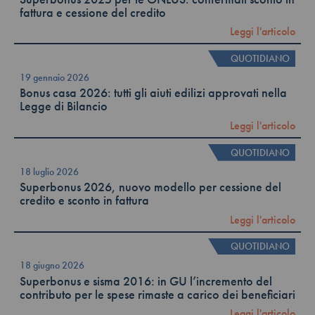
fattura e cessione del credito
Leggi l'articolo
QUOTIDIANO
19 gennaio 2026
Bonus casa 2026: tutti gli aiuti edilizi approvati nella
Legge di Bilancio
Leggi l'articolo
QUOTIDIANO
18 luglio 2026
Superbonus 2026, nuovo modello per cessione del
credito e sconto in fattura
Leggi l'articolo
QUOTIDIANO
18 giugno 2026
Superbonus e sisma 2016: in GU l’incremento del
contributo per le spese rimaste a carico dei beneficiari
Leggi l'articolo