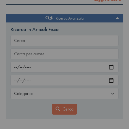
Ricerca Avanzata
Ricerca in Articoli Fisco
Cerca