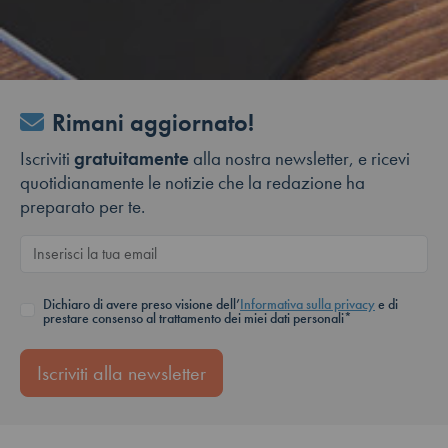
Rimani aggiornato!
Iscriviti
gratuitamente
alla nostra newsletter, e ricevi
quotidianamente le notizie che la redazione ha
preparato per te.
Dichiaro di avere preso visione dell’
Informativa sulla privacy
e di
prestare consenso al trattamento dei miei dati personali*
Iscriviti alla newsletter