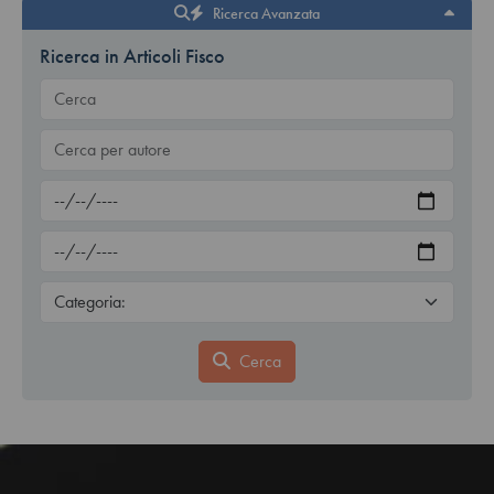
Ricerca Avanzata
Ricerca in Articoli Fisco
Cerca