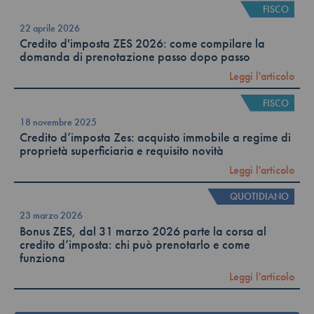
FISCO
22 aprile 2026
Credito d'imposta ZES 2026: come compilare la
domanda di prenotazione passo dopo passo
Leggi l'articolo
FISCO
18 novembre 2025
Credito d’imposta Zes: acquisto immobile a regime di
proprietà superficiaria e requisito novità
Leggi l'articolo
QUOTIDIANO
23 marzo 2026
Bonus ZES, dal 31 marzo 2026 parte la corsa al
credito d’imposta: chi può prenotarlo e come
funziona
Leggi l'articolo