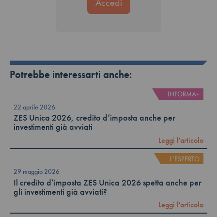
Potrebbe interessarti anche:
INFORMA+
22 aprile 2026
ZES Unica 2026, credito d’imposta anche per
investimenti già avviati
Leggi l'articolo
L’ESPERTO
29 maggio 2026
Il credito d’imposta ZES Unica 2026 spetta anche per
gli investimenti già avviati?
Leggi l'articolo