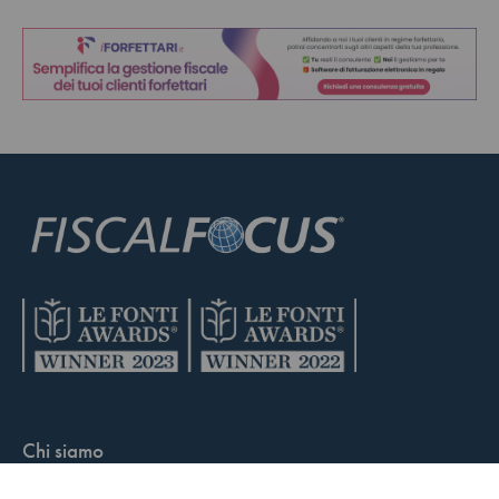
Chi siamo