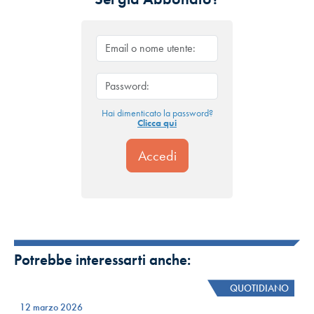
Hai dimenticato la password?
Clicca qui
Potrebbe interessarti anche:
QUOTIDIANO
12 marzo 2026