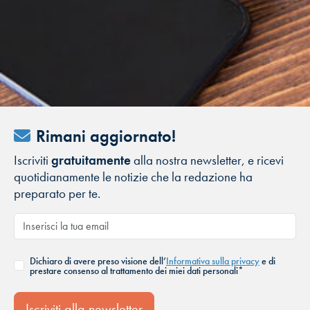
Rimani aggiornato!
Iscriviti
gratuitamente
alla nostra newsletter, e ricevi
quotidianamente le notizie che la redazione ha
preparato per te.
Dichiaro di avere preso visione dell’
Informativa sulla privacy
e di
prestare consenso al trattamento dei miei dati personali*
Iscriviti alla newsletter