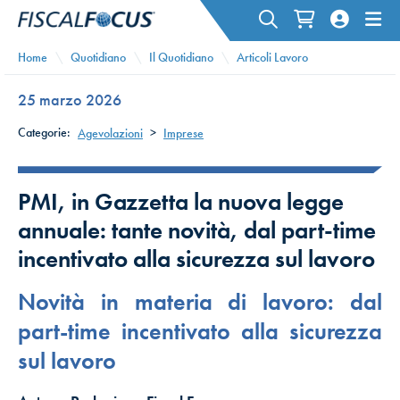
Home
Quotidiano
Il Quotidiano
Articoli Lavoro
25 marzo 2026
Categorie:
Agevolazioni
>
Imprese
PMI, in Gazzetta la nuova legge
annuale: tante novità, dal part-time
incentivato alla sicurezza sul lavoro
Novità in materia di lavoro: dal
part-time incentivato alla sicurezza
sul lavoro