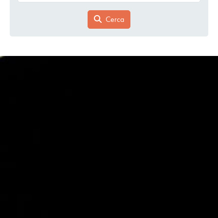
Cerca