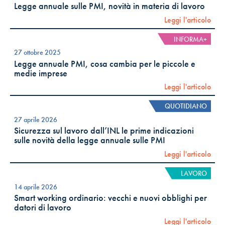
Legge annuale sulle PMI, novità in materia di lavoro
Leggi l'articolo
INFORMA+
27 ottobre 2025
Legge annuale PMI, cosa cambia per le piccole e
medie imprese
Leggi l'articolo
QUOTIDIANO
27 aprile 2026
Sicurezza sul lavoro dall’INL le prime indicazioni
sulle novità della legge annuale sulle PMI
Leggi l'articolo
LAVORO
14 aprile 2026
Smart working ordinario: vecchi e nuovi obblighi per
datori di lavoro
Leggi l'articolo