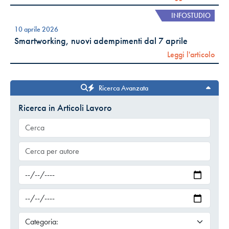
INFOSTUDIO
10 aprile 2026
Smartworking, nuovi adempimenti dal 7 aprile
Leggi l'articolo
Ricerca Avanzata
Ricerca in Articoli Lavoro