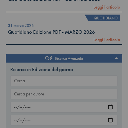
Leggi l'articolo
QUOTIDIANO
31 marzo 2026
Quotidiano Edizione PDF - MARZO 2026
Leggi l'articolo
Ricerca Avanzata
Ricerca in Edizione del giorno