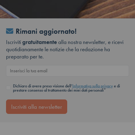
Rimani aggiornato!
Iscriviti
gratuitamente
alla nostra newsletter, e ricevi
quotidianamente le notizie che la redazione ha
preparato per te.
Dichiaro di avere preso visione dell’
Informativa sulla privacy
e di
prestare consenso al trattamento dei miei dati personali*
Iscriviti alla newsletter