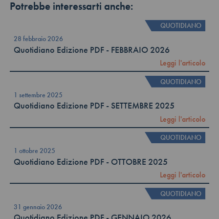
Potrebbe interessarti anche:
QUOTIDIANO
28 febbraio 2026
Quotidiano Edizione PDF - FEBBRAIO 2026
Leggi l'articolo
QUOTIDIANO
1 settembre 2025
Quotidiano Edizione PDF - SETTEMBRE 2025
Leggi l'articolo
QUOTIDIANO
1 ottobre 2025
Quotidiano Edizione PDF - OTTOBRE 2025
Leggi l'articolo
QUOTIDIANO
31 gennaio 2026
Quotidiano Edizione PDF - GENNAIO 2026