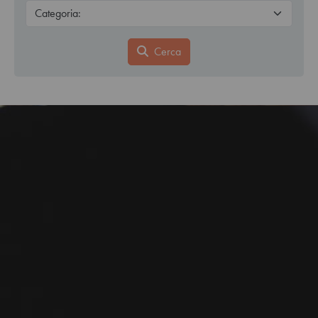
Cerca