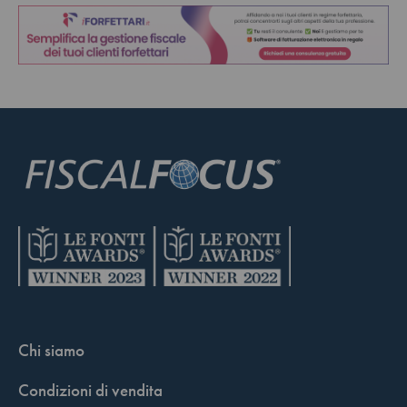
Chi siamo
Condizioni di vendita