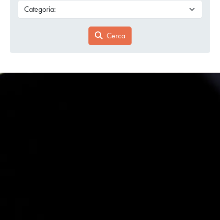
Cerca