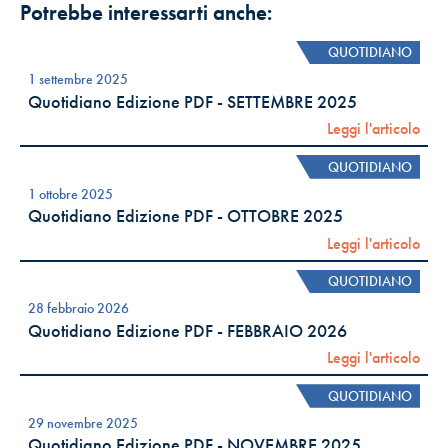
Potrebbe interessarti anche:
QUOTIDIANO
1 settembre 2025
Quotidiano Edizione PDF - SETTEMBRE 2025
Leggi l'articolo
QUOTIDIANO
1 ottobre 2025
Quotidiano Edizione PDF - OTTOBRE 2025
Leggi l'articolo
QUOTIDIANO
28 febbraio 2026
Quotidiano Edizione PDF - FEBBRAIO 2026
Leggi l'articolo
QUOTIDIANO
29 novembre 2025
Quotidiano Edizione PDF - NOVEMBRE 2025