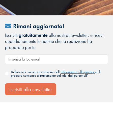
Rimani aggiornato!
Iscriviti
gratuitamente
alla nostra newsletter, e ricevi
quotidianamente le notizie che la redazione ha
preparato per te.
Dichiaro di avere preso visione dell’
Informativa sulla privacy
e di
prestare consenso al trattamento dei miei dati personali*
Iscriviti alla newsletter