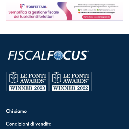
Chi siamo
Condizioni di vendita