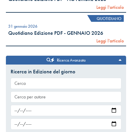
Leggi l'articolo
QUOTIDIANO
31 gennaio 2026
Quotidiano Edizione PDF - GENNAIO 2026
Leggi l'articolo
Ricerca Avanzata
Ricerca in Edizione del giorno