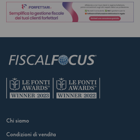
Chi siamo
Condizioni di vendita