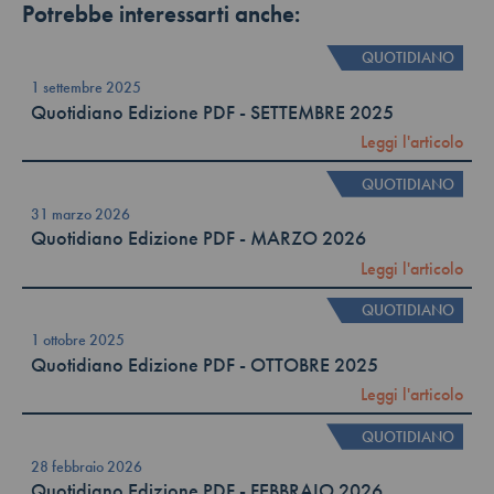
Potrebbe interessarti anche:
QUOTIDIANO
1 settembre 2025
Quotidiano Edizione PDF - SETTEMBRE 2025
Leggi l'articolo
QUOTIDIANO
31 marzo 2026
Quotidiano Edizione PDF - MARZO 2026
Leggi l'articolo
QUOTIDIANO
1 ottobre 2025
Quotidiano Edizione PDF - OTTOBRE 2025
Leggi l'articolo
QUOTIDIANO
28 febbraio 2026
Quotidiano Edizione PDF - FEBBRAIO 2026