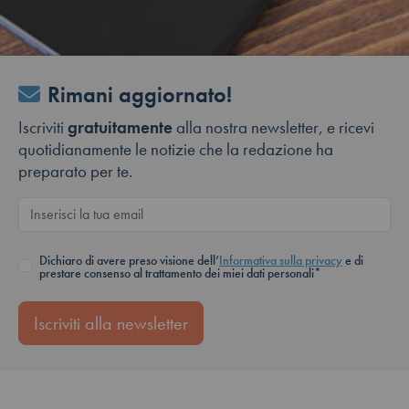
Rimani aggiornato!
Iscriviti
gratuitamente
alla nostra newsletter, e ricevi
quotidianamente le notizie che la redazione ha
preparato per te.
Dichiaro di avere preso visione dell’
Informativa sulla privacy
e di
prestare consenso al trattamento dei miei dati personali*
Iscriviti alla newsletter