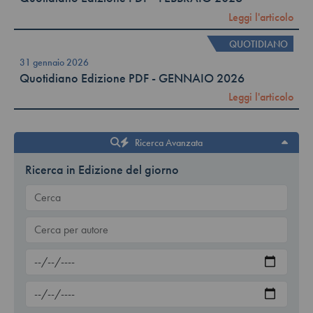
Leggi l'articolo
QUOTIDIANO
31 gennaio 2026
Quotidiano Edizione PDF - GENNAIO 2026
Leggi l'articolo
Ricerca Avanzata
Ricerca in Edizione del giorno