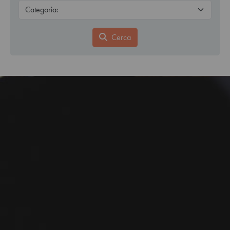
Cerca