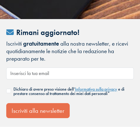
Rimani aggiornato!
Iscriviti
gratuitamente
alla nostra newsletter, e ricevi
quotidianamente le notizie che la redazione ha
preparato per te.
Dichiaro di avere preso visione dell’
Informativa sulla privacy
e di
prestare consenso al trattamento dei miei dati personali*
Iscriviti alla newsletter