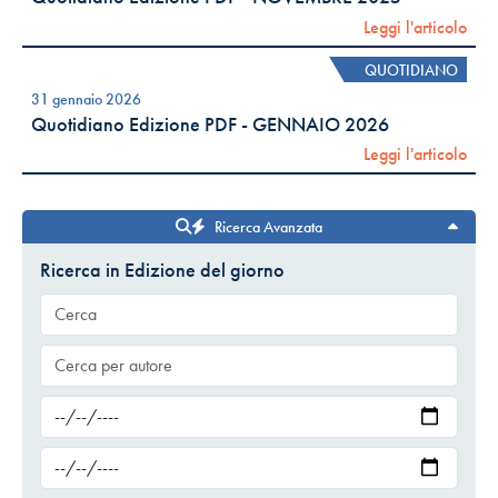
Leggi l'articolo
QUOTIDIANO
31 gennaio 2026
Quotidiano Edizione PDF - GENNAIO 2026
Leggi l'articolo
Ricerca Avanzata
Ricerca in Edizione del giorno