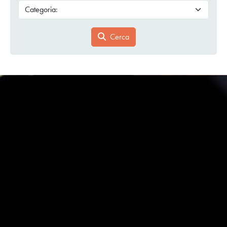
Cerca