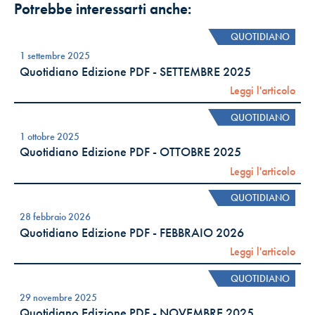
Potrebbe interessarti anche:
QUOTIDIANO
1 settembre 2025
Quotidiano Edizione PDF - SETTEMBRE 2025
Leggi l'articolo
QUOTIDIANO
1 ottobre 2025
Quotidiano Edizione PDF - OTTOBRE 2025
Leggi l'articolo
QUOTIDIANO
28 febbraio 2026
Quotidiano Edizione PDF - FEBBRAIO 2026
Leggi l'articolo
QUOTIDIANO
29 novembre 2025
Quotidiano Edizione PDF - NOVEMBRE 2025