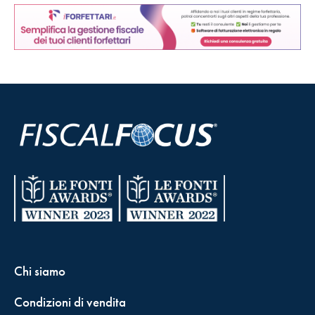
Chi siamo
Condizioni di vendita