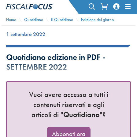
Home
Quotidiano
Il Quotidiano
Edizione del giorno
1 settembre 2022
Quotidiano edizione in PDF -
SETTEMBRE 2022
Vuoi avere accesso a tutti i
contenuti riservati e agli
articoli di "
Quotidiano
"?
Abbonati ora