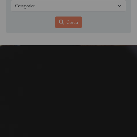
Cerca