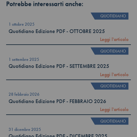
Potrebbe interessarti anche:
QUOTIDIANO
1 ottobre 2025
Quotidiano Edizione PDF - OTTOBRE 2025
Leggi l'articolo
QUOTIDIANO
1 settembre 2025
Quotidiano Edizione PDF - SETTEMBRE 2025
Leggi l'articolo
QUOTIDIANO
28 febbraio 2026
Quotidiano Edizione PDF - FEBBRAIO 2026
Leggi l'articolo
QUOTIDIANO
31 dicembre 2025
Quotidiano Edizione PDF - DICEMBRE 2025