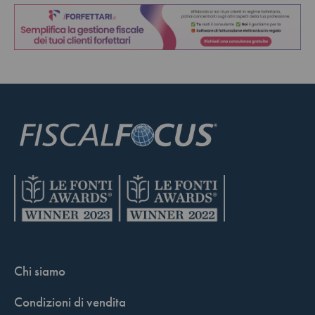
Chi siamo
Condizioni di vendita