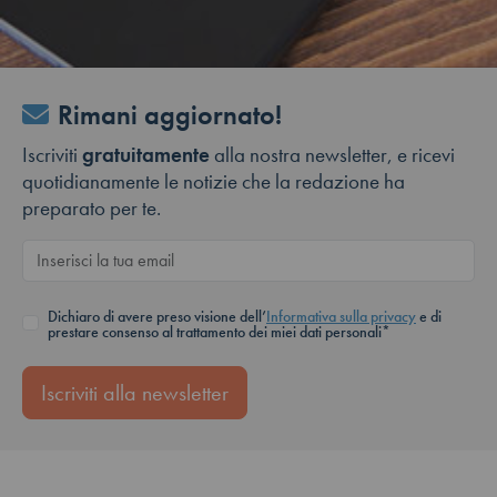
Rimani aggiornato!
Iscriviti
gratuitamente
alla nostra newsletter, e ricevi
quotidianamente le notizie che la redazione ha
preparato per te.
Dichiaro di avere preso visione dell’
Informativa sulla privacy
e di
prestare consenso al trattamento dei miei dati personali*
Iscriviti alla newsletter