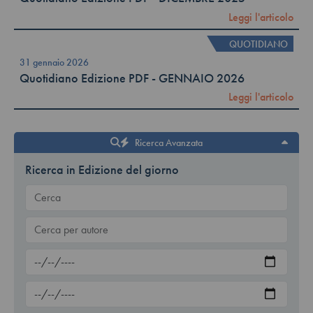
Leggi l'articolo
QUOTIDIANO
31 gennaio 2026
Quotidiano Edizione PDF - GENNAIO 2026
Leggi l'articolo
Ricerca Avanzata
Ricerca in Edizione del giorno