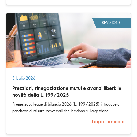
REVISIONE
8 luglio 2026
Prezziari, rinegoziazione mutui e avanzi liberi: le
novità della L. 199/2025
PremessaLa legge di bilancio 2026 (L. 199/2025) introduce un
pacchetto di misure trasversali che incidono sulla gestione
finanziaria degli enti locali…
Leggi l'articolo