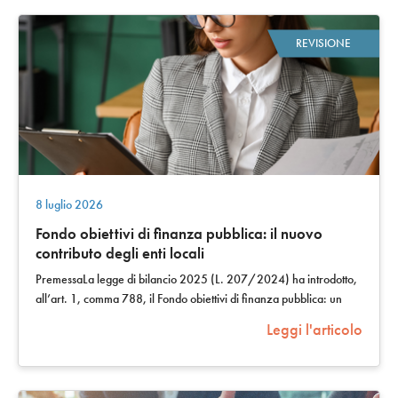
REVISIONE
8 luglio 2026
Fondo obiettivi di finanza pubblica: il nuovo
contributo degli enti locali
PremessaLa legge di bilancio 2025 (L. 207/2024) ha introdotto,
all’art. 1, comma 788, il Fondo obiettivi di finanza pubblica: un
contributo aggiuntivo…
Leggi l'articolo