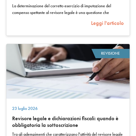
La determinazione del corretto esercizio di imputazione del
compenso spettante al revisore legale è una questione che
interessa non solo chi redige il…
Leggi l'articolo
REVISIONE
23 luglio 2026
Revisore legale e dichiarazioni fiscali: quando è
obbligatoria la sottoscrizione
Tra gli adempimenti che caratterizzano l'attività del revisore legale