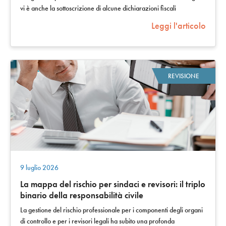
vi è anche la sottoscrizione di alcune dichiarazioni fiscali
presentate dalle…
Leggi l'articolo
REVISIONE
9 luglio 2026
La mappa del rischio per sindaci e revisori: il triplo
binario della responsabilità civile
La gestione del rischio professionale per i componenti degli organi
di controllo e per i revisori legali ha subito una profonda