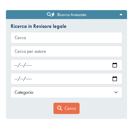
Ricerca Avanzata
Ricerca in Revisore legale
Cerca