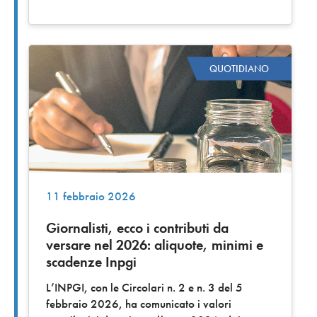
QUOTIDIANO
11 febbraio 2026
Giornalisti, ecco i contributi da
versare nel 2026: aliquote, minimi e
scadenze Inpgi
L’INPGI, con le Circolari n. 2 e n. 3 del 5
febbraio 2026, ha comunicato i valori