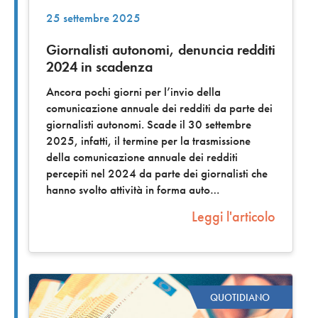
25 settembre 2025
Giornalisti autonomi, denuncia redditi
2024 in scadenza
Ancora pochi giorni per l’invio della
comunicazione annuale dei redditi da parte dei
giornalisti autonomi. Scade il 30 settembre
2025, infatti, il termine per la trasmissione
della comunicazione annuale dei redditi
percepiti nel 2024 da parte dei giornalisti che
hanno svolto attività in forma auto
Leggi l'articolo
QUOTIDIANO