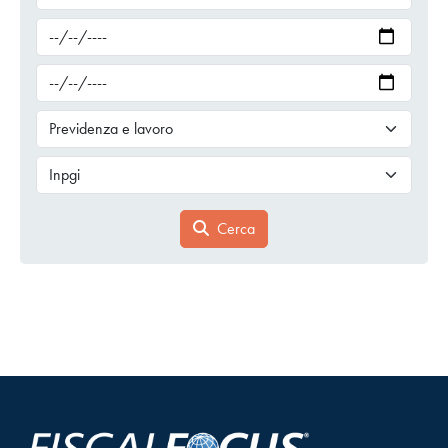
Cerca