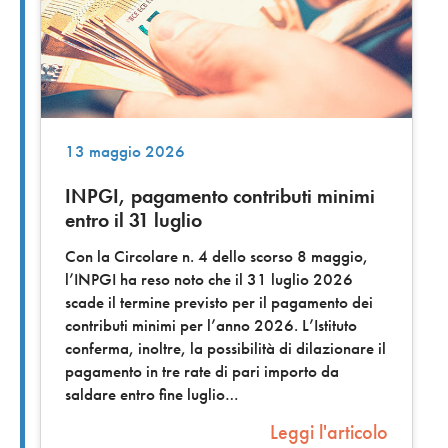
13 maggio 2026
INPGI, pagamento contributi minimi
entro il 31 luglio
Con la Circolare n. 4 dello scorso 8 maggio,
l’INPGI ha reso noto che il 31 luglio 2026
scade il termine previsto per il pagamento dei
contributi minimi per l’anno 2026. L’Istituto
conferma, inoltre, la possibilità di dilazionare il
pagamento in tre rate di pari importo da
saldare entro fine luglio
Leggi l'articolo