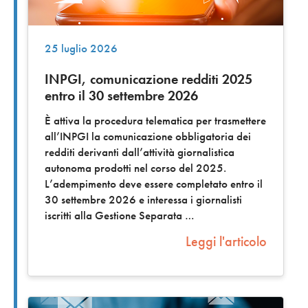
25 luglio 2026
INPGI, comunicazione redditi 2025
entro il 30 settembre 2026
È attiva la procedura telematica per trasmettere
all’INPGI la comunicazione obbligatoria dei
redditi derivanti dall’attività giornalistica
autonoma prodotti nel corso del 2025.
L’adempimento deve essere completato entro il
30 settembre 2026 e interessa i giornalisti
iscritti alla Gestione Separata
Leggi l'articolo