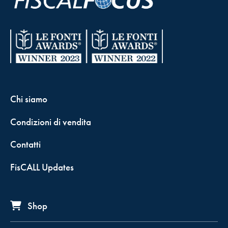
Chi siamo
Condizioni di vendita
Contatti
FisCALL Updates
Shop