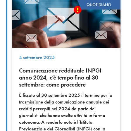
QUOTIDIANO
4 settembre 2025
Comunicazione reddituale INPGI
anno 2024, c’è tempo fino al 30
settembre: come procedere
È fissato al 30 settembre 2025 il termine per la
trasmissione della comunicazione annuale dei
redditi percepiti nel 2024 da parte dei
giornalisti che hanno svolto attività in forma
autonoma. A renderlo noto è l’Istituto
Previdenziale dei Giornalisti (INPGI) con la