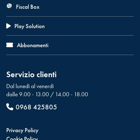
Fiscal Box
Play Solution
Abbonamenti
Servizio clienti
Dal lunedì al venerdì
dalle 9.00 - 13.00 / 14.00 - 18.00
0968 425805
Privacy Policy
Cookie Policy