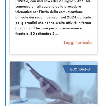
L’INPGI, con una news del 21 luglio 2025, ha
comunicato l’attivazione della procedura
telematica per l’invio della comunicazione
annuale dei redditi percepiti nel 2024 da parte
dei giornalisti che hanno svolto attività in forma
autonoma. Il termine per la trasmissione è
fissato al 30 settembre 2
Leggi l'articolo
QUOTIDIANO