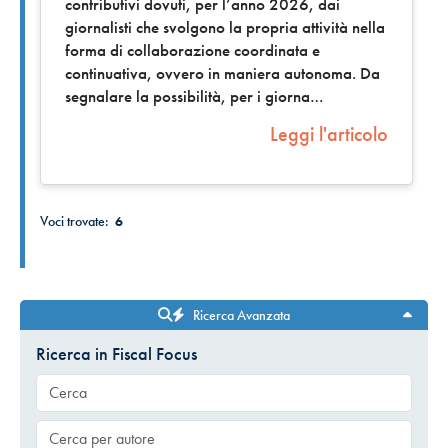
contributivi dovuti, per l’anno 2026, dai
giornalisti che svolgono la propria attività nella
forma di collaborazione coordinata e
continuativa, ovvero in maniera autonoma. Da
segnalare la possibilità, per i giorna
Leggi l'articolo
Voci trovate:
6
Ricerca Avanzata
Ricerca in Fiscal Focus