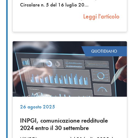
Circolare n. 5 del 16 luglio 20
Leggi l'articolo
QUOTIDIANO
26 agosto 2025
INPGI, comunicazione reddituale
2024 entro il 30 settembre