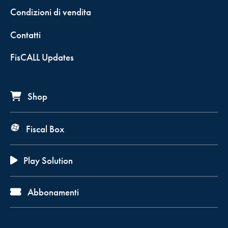
Condizioni di vendita
Contatti
FisCALL Updates
Shop
Fiscal Box
Play Solution
Abbonamenti