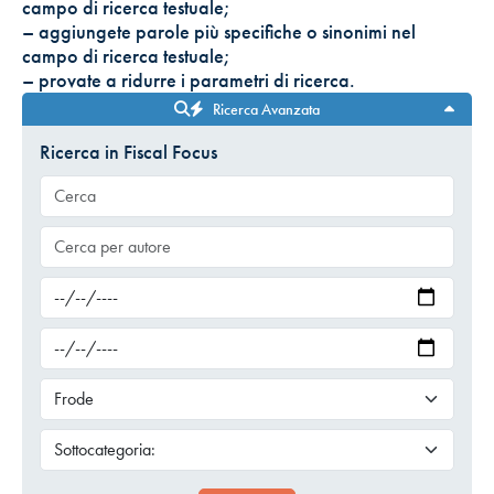
campo di ricerca testuale;
– aggiungete parole più specifiche o sinonimi nel
campo di ricerca testuale;
– provate a ridurre i parametri di ricerca.
Ricerca Avanzata
Ricerca in Fiscal Focus