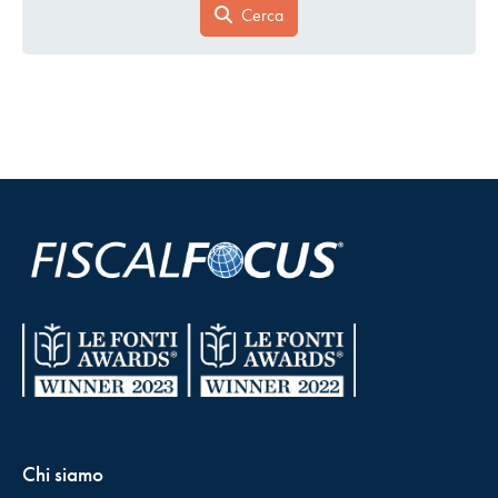
Cerca
Chi siamo