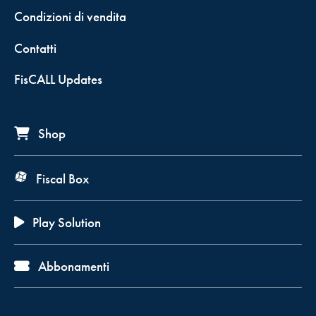
Condizioni di vendita
Contatti
FisCALL Updates
Shop
Fiscal Box
Play Solution
Abbonamenti