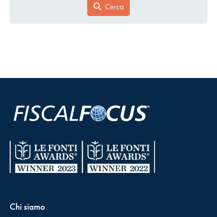
Cerca
Chi siamo