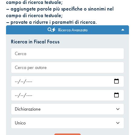
campo di ricerca testuale;
– aggiungete parole più specifiche o sinonimi nel
campo di ricerca testuale;
– provate a ridurre i parametri di ricerca.
Ricerca Avanzata
Ricerca in Fiscal Focus