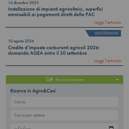
16 dicembre 2025
Installazione di impianti agrivoltaici, superfici
ammissibili ai pagamenti diretti della PAC
Leggi l'articolo
QUOTIDIANO
10 agosto 2026
Credito d’imposta carburanti agricoli 2026:
domanda AGEA entro il 30 settembre
Leggi l'articolo
Ricerca Avanzata
Ricerca in Agro&Casi