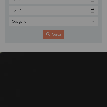
Cerca