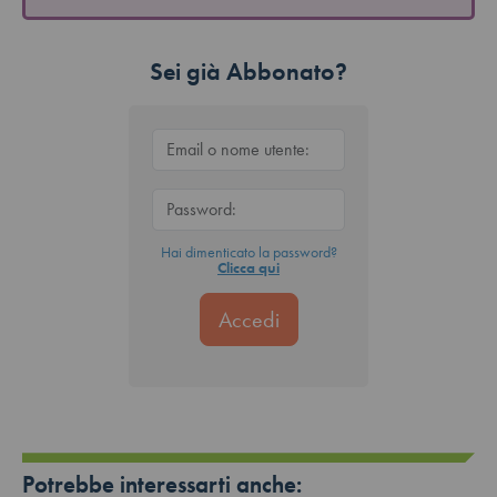
Sei già Abbonato?
Hai dimenticato la password?
Clicca qui
Potrebbe interessarti anche: