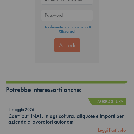
Hai dimenticato la password?
Clicca qui
Potrebbe interessarti anche:
AGRICOLTURA
8 maggio 2026
Contributi INAIL in agricoltura, aliquote e importi per
aziende e lavoratori autonomi
Leggi l'articolo