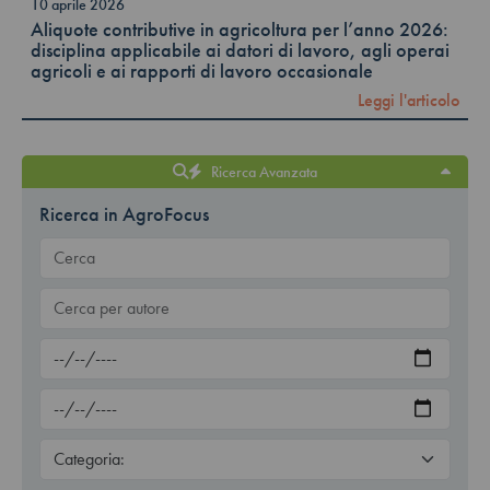
10 aprile 2026
Aliquote contributive in agricoltura per l’anno 2026:
disciplina applicabile ai datori di lavoro, agli operai
agricoli e ai rapporti di lavoro occasionale
Leggi l'articolo
Ricerca Avanzata
Ricerca in AgroFocus