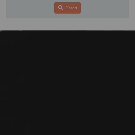
Cerca