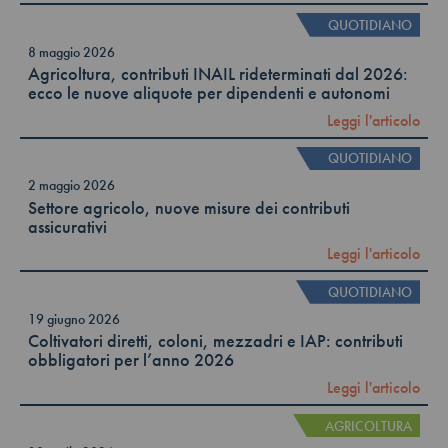
QUOTIDIANO
8 maggio 2026
Agricoltura, contributi INAIL rideterminati dal 2026:
ecco le nuove aliquote per dipendenti e autonomi
Leggi l'articolo
QUOTIDIANO
2 maggio 2026
Settore agricolo, nuove misure dei contributi
assicurativi
Leggi l'articolo
QUOTIDIANO
19 giugno 2026
Coltivatori diretti, coloni, mezzadri e IAP: contributi
obbligatori per l’anno 2026
Leggi l'articolo
AGRICOLTURA