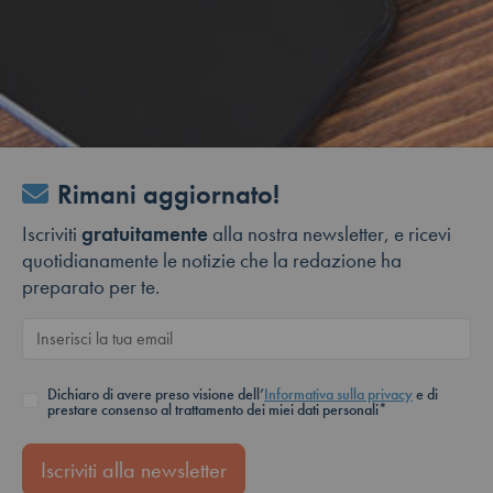
Rimani aggiornato!
Iscriviti
gratuitamente
alla nostra newsletter, e ricevi
quotidianamente le notizie che la redazione ha
preparato per te.
Dichiaro di avere preso visione dell’
Informativa sulla privacy
e di
prestare consenso al trattamento dei miei dati personali*
Iscriviti alla newsletter