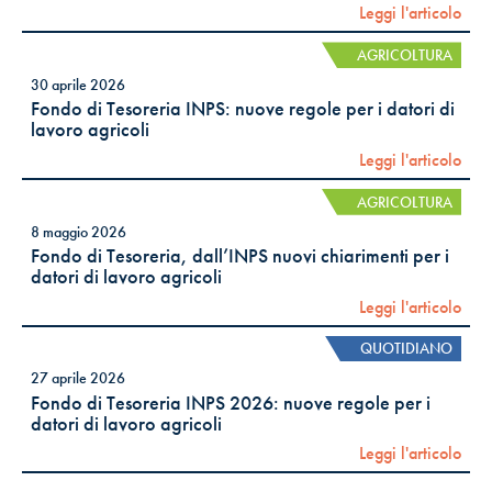
Leggi l'articolo
AGRICOLTURA
30 aprile 2026
Fondo di Tesoreria INPS: nuove regole per i datori di
lavoro agricoli
Leggi l'articolo
AGRICOLTURA
8 maggio 2026
Fondo di Tesoreria, dall’INPS nuovi chiarimenti per i
datori di lavoro agricoli
Leggi l'articolo
QUOTIDIANO
27 aprile 2026
Fondo di Tesoreria INPS 2026: nuove regole per i
datori di lavoro agricoli
Leggi l'articolo