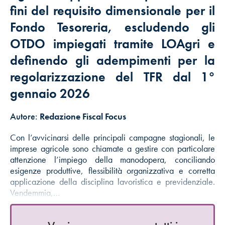
fini del requisito dimensionale per il
Fondo Tesoreria, escludendo gli
OTDO impiegati tramite LOAgri e
definendo gli adempimenti per la
regolarizzazione del TFR dal 1°
gennaio 2026
Autore:
Redazione Fiscal Focus
Con l’avvicinarsi delle principali campagne stagionali, le
imprese agricole sono chiamate a gestire con particolare
attenzione l’impiego della manodopera, conciliando
esigenze produttive, flessibilità organizzativa e corretta
applicazione della disciplina lavoristica e previdenziale.
Vendemmia,…