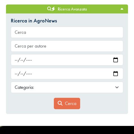
Ricerca Avanzata
Ricerca in AgroNews
Cerca