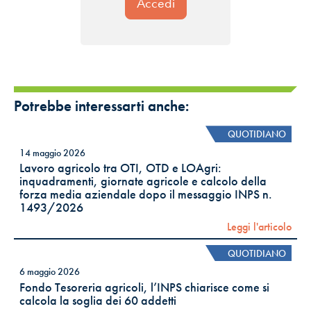
Potrebbe interessarti anche:
QUOTIDIANO
14 maggio 2026
Lavoro agricolo tra OTI, OTD e LOAgri:
inquadramenti, giornate agricole e calcolo della
forza media aziendale dopo il messaggio INPS n.
1493/2026
Leggi l'articolo
QUOTIDIANO
6 maggio 2026
Fondo Tesoreria agricoli, l’INPS chiarisce come si
calcola la soglia dei 60 addetti