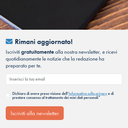
Rimani aggiornato!
Iscriviti
gratuitamente
alla nostra newsletter, e ricevi
quotidianamente le notizie che la redazione ha
preparato per te.
Dichiaro di avere preso visione dell’
Informativa sulla privacy
e di
prestare consenso al trattamento dei miei dati personali*
Iscriviti alla newsletter