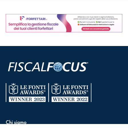
Chi siamo