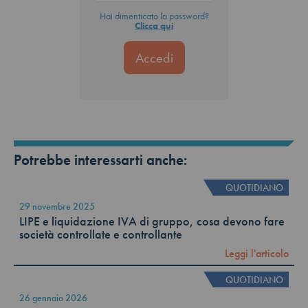
Hai dimenticato la password?
Clicca qui
Potrebbe interessarti anche:
QUOTIDIANO
29 novembre 2025
LIPE e liquidazione IVA di gruppo, cosa devono fare
società controllate e controllante
Leggi l'articolo
QUOTIDIANO
26 gennaio 2026