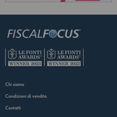
Chi siamo
Condizioni di vendita
Contatti