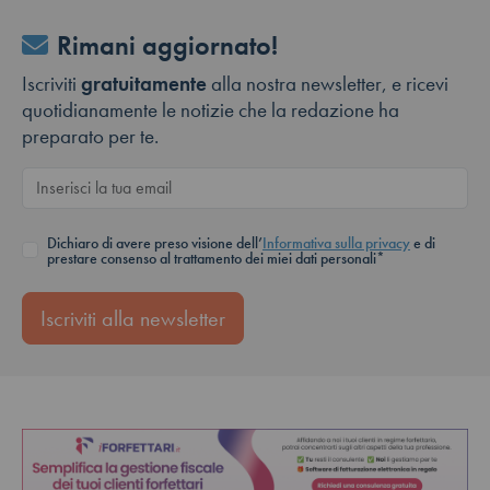
Rimani aggiornato!
Iscriviti
gratuitamente
alla nostra newsletter, e ricevi
quotidianamente le notizie che la redazione ha
preparato per te.
Dichiaro di avere preso visione dell’
Informativa sulla privacy
e di
prestare consenso al trattamento dei miei dati personali*
Iscriviti alla newsletter