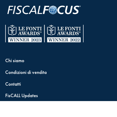
Chi siamo
Condizioni di vendita
Contatti
FisCALL Updates
Shop