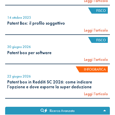
Leggi l'articolo
FISCO
14 ottobre 2025
Patent Box: il profilo soggettivo
Leggi l'articolo
FISCO
30 giugno 2026
Patent box per software
Leggi l'articolo
INFOGRAFICA
22 giugno 2026
Patent box in Redditi SC 2026: come indicare
l’opzione e dove esporre la super deduzione
Leggi l'articolo
Ricerca Avanzata