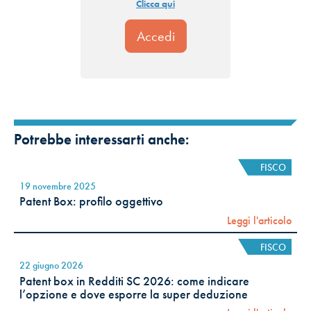
Clicca qui
Potrebbe interessarti anche:
FISCO
19 novembre 2025
Patent Box: profilo oggettivo
Leggi l'articolo
FISCO
22 giugno 2026
Patent box in Redditi SC 2026: come indicare
l’opzione e dove esporre la super deduzione