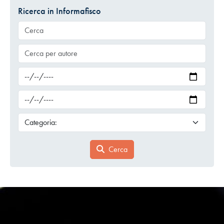
Ricerca in Informafisco
Cerca