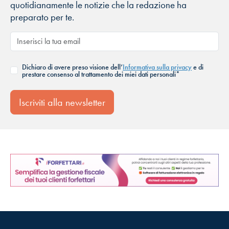
quotidianamente le notizie che la redazione ha
preparato per te.
Dichiaro di avere preso visione dell’
Informativa sulla privacy
e di
prestare consenso al trattamento dei miei dati personali*
Iscriviti alla newsletter