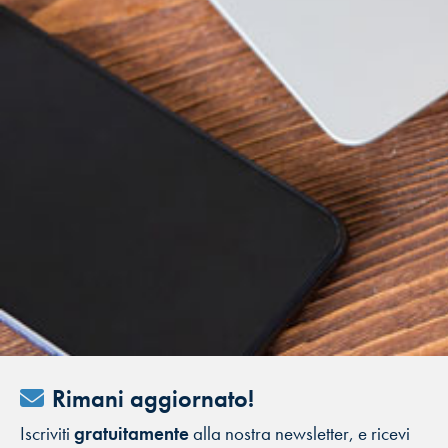
Rimani aggiornato!
Iscriviti
gratuitamente
alla nostra newsletter, e ricevi