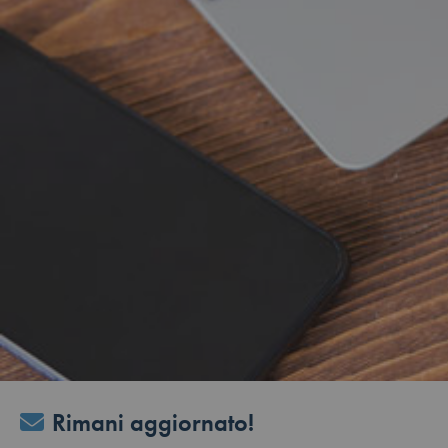
Rimani aggiornato!