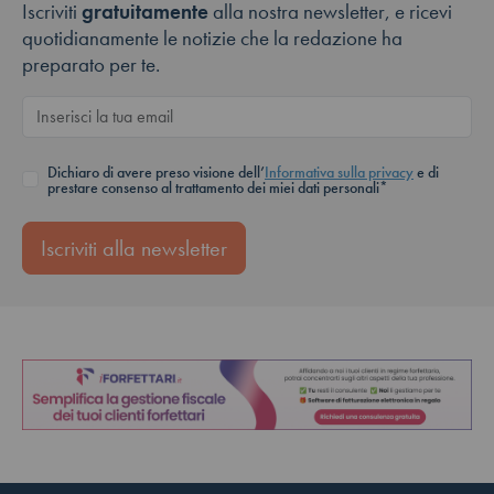
Iscriviti
gratuitamente
alla nostra newsletter, e ricevi
quotidianamente le notizie che la redazione ha
preparato per te.
Dichiaro di avere preso visione dell’
Informativa sulla privacy
e di
prestare consenso al trattamento dei miei dati personali*
Iscriviti alla newsletter