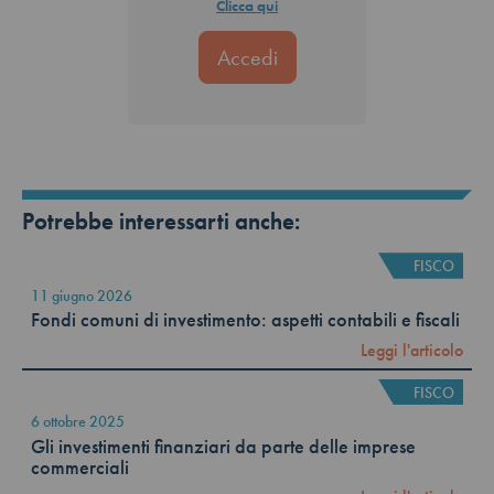
Clicca qui
Potrebbe interessarti anche:
FISCO
11 giugno 2026
Fondi comuni di investimento: aspetti contabili e fiscali
Leggi l'articolo
FISCO
6 ottobre 2025
Gli investimenti finanziari da parte delle imprese
commerciali