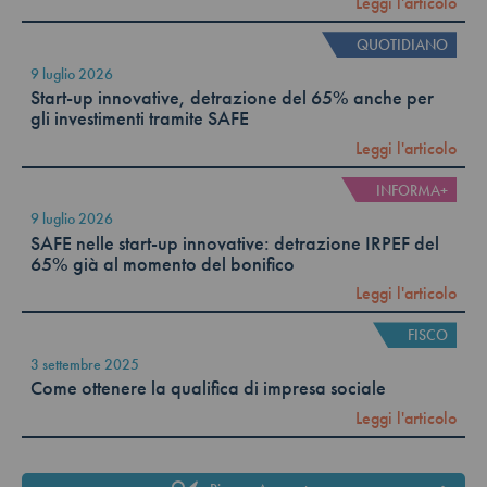
Leggi l'articolo
QUOTIDIANO
9 luglio 2026
Start-up innovative, detrazione del 65% anche per
gli investimenti tramite SAFE
Leggi l'articolo
INFORMA+
9 luglio 2026
SAFE nelle start-up innovative: detrazione IRPEF del
65% già al momento del bonifico
Leggi l'articolo
FISCO
3 settembre 2025
Come ottenere la qualifica di impresa sociale
Leggi l'articolo