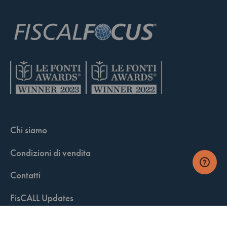
Chi siamo
Condizioni di vendita
Contatti
FisCALL Updates