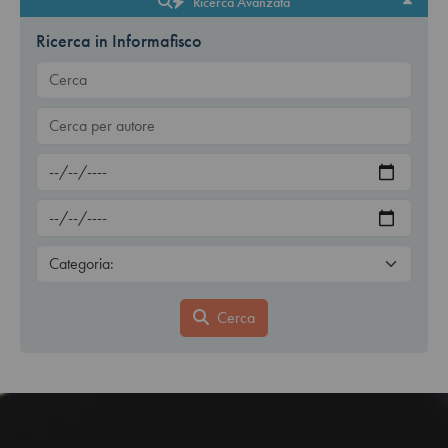
Ricerca Avanzata
Ricerca in Informafisco
Cerca